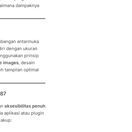
bagaimana dampaknya
mbangan antarmuka
iri dengan ukuran
enggunakan prinsip
le images
, desain
 tampilan optimal
787
kan
aksesibilitas penuh
 aplikasi atau plugin
cakup: