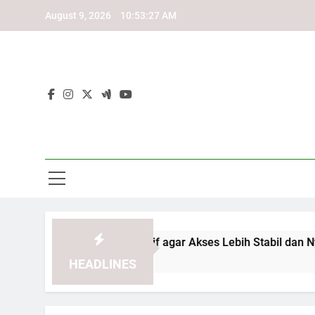
Skip
August 9, 2026
10:53:28 AM
to
content
Pop
Ikuti Beri
dwinslot Alternatif agar Akses Lebih Stabil dan Nyaman
HEADLINES