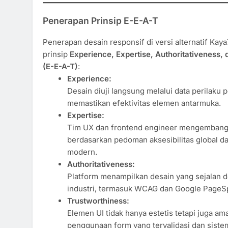
Penerapan Prinsip E-E-A-T
Penerapan desain responsif di versi alternatif Kay
prinsip
Experience, Expertise, Authoritativeness,
(E-E-A-T)
:
Experience:
Desain diuji langsung melalui data perilaku
memastikan efektivitas elemen antarmuka.
Expertise:
Tim UX dan frontend engineer mengembang
berdasarkan pedoman aksesibilitas global da
modern.
Authoritativeness:
Platform menampilkan desain yang sejalan 
industri, termasuk WCAG dan Google PageSp
Trustworthiness:
Elemen UI tidak hanya estetis tetapi juga am
penggunaan form yang tervalidasi dan sistem