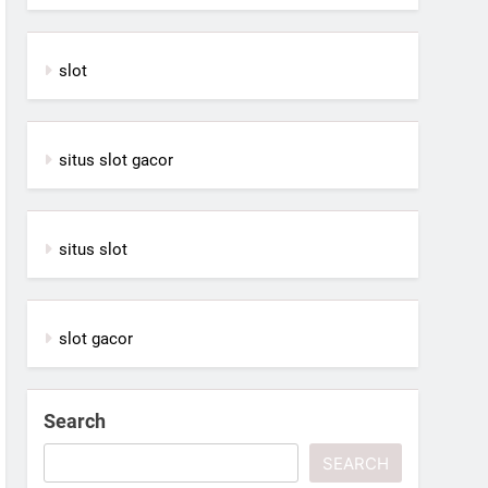
slot
situs slot gacor
situs slot
slot gacor
Search
SEARCH