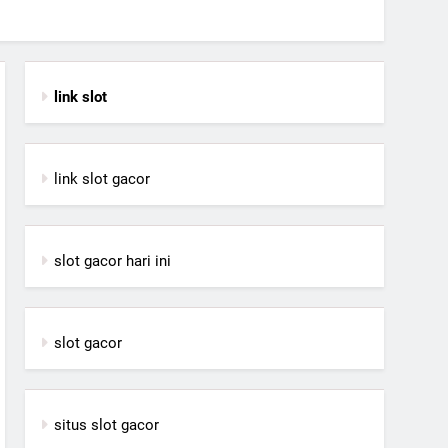
link slot
link slot gacor
slot gacor hari ini
slot gacor
situs slot gacor