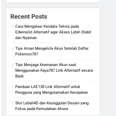
Recent Posts
Cara Mengatasi Kendala Teknis pada
Edwinslot Alternatif agar Akses Lebih Stabil
dan Nyaman
Tips Aman Mengelola Akun Setelah Daftar
Pokemon787
Tips Menjaga Keamanan Akun saat
Menggunakan Kaya787 Link Alternatif secara
Bijak
Panduan LAE138 Link Alternatif untuk
Pengguna yang Mengutamakan Kecepatan
Slot Lebah4D dan Keunggulan Desain yang
Fokus pada Kemudahan Akses