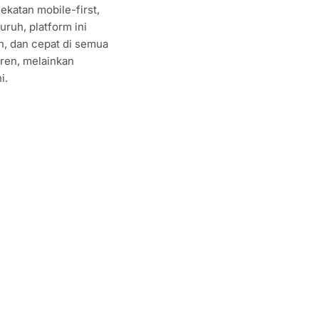
ekatan mobile-first,
uruh, platform ini
, dan cepat di semua
tren, melainkan
i.