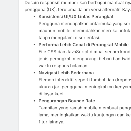
Desain responsif memberikan berbagai manfaat ny
pengguna (UX), terutama dalam versi alternatif Kay
Konsistensi UI/UX Lintas Perangkat
Pengguna mendapatkan antarmuka yang seru
maupun mobile, memudahkan mereka untuk 
tanpa mengalami disorientasi.
Performa Lebih Cepat di Perangkat Mobile
File CSS dan JavaScript dimuat secara kond
jenis perangkat, mengurangi beban bandwi
waktu respons halaman.
Navigasi Lebih Sederhana
Elemen interaktif seperti tombol dan drop
ukuran jari pengguna, meningkatkan kenyam
di layar kecil.
Pengurangan Bounce Rate
Tampilan yang ramah mobile membuat pengg
lama, meningkatkan waktu kunjungan dan ke
fitur lainnya.