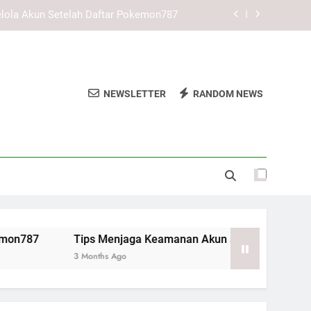
lola Akun Setelah Daftar Pokemon787
Kaya787 Link Alternatif secara Bijak
engguna yang Mengutamakan Kecepatan
NEWSLETTER
RANDOM NEWS
if agar Akses Lebih Stabil dan Nyaman
lola Akun Setelah Daftar Pokemon787
Ninja. Musik, Berita Artis, Dan Lebih Banyak Hiburan.
Kaya787 Link Alternatif secara Bijak
engguna yang Mengutamakan Kecepatan
Tips Menjaga Keamanan Akun saat Menggunakan Kaya787 Li
3 Months Ago