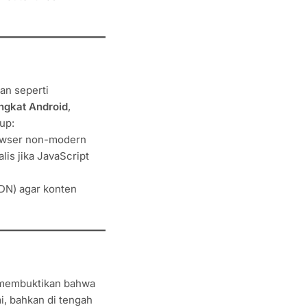
an seperti
angkat Android
,
up:
wser non-modern
is jika JavaScript
DN) agar konten
87 membuktikan bahwa
, bahkan di tengah