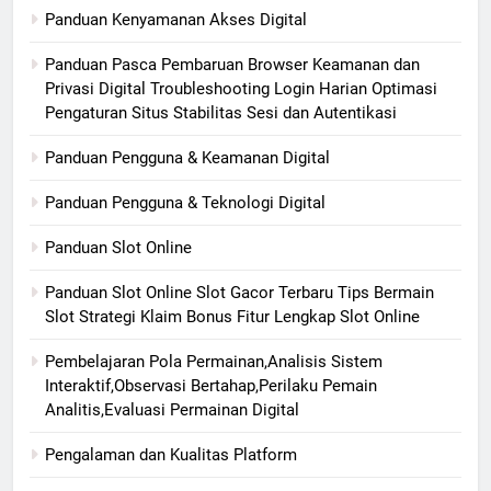
Panduan Kenyamanan Akses Digital
Panduan Pasca Pembaruan Browser Keamanan dan
Privasi Digital Troubleshooting Login Harian Optimasi
Pengaturan Situs Stabilitas Sesi dan Autentikasi
Panduan Pengguna & Keamanan Digital
Panduan Pengguna & Teknologi Digital
Panduan Slot Online
Panduan Slot Online Slot Gacor Terbaru Tips Bermain
Slot Strategi Klaim Bonus Fitur Lengkap Slot Online
Pembelajaran Pola Permainan,Analisis Sistem
Interaktif,Observasi Bertahap,Perilaku Pemain
Analitis,Evaluasi Permainan Digital
Pengalaman dan Kualitas Platform