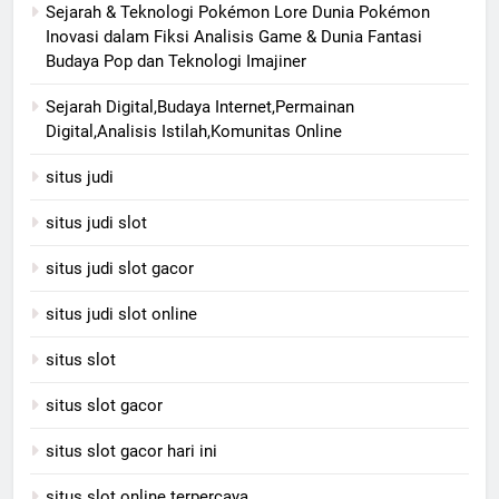
Sejarah & Teknologi Pokémon Lore Dunia Pokémon
Inovasi dalam Fiksi Analisis Game & Dunia Fantasi
Budaya Pop dan Teknologi Imajiner
Sejarah Digital,Budaya Internet,Permainan
Digital,Analisis Istilah,Komunitas Online
situs judi
situs judi slot
situs judi slot gacor
situs judi slot online
situs slot
situs slot gacor
situs slot gacor hari ini
situs slot online terpercaya