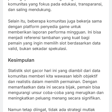
komunitas yang fokus pada edukasi, transparansi,
dan saling mendukung.
Selain itu, beberapa komunitas juga bekerja sama
dengan platform penyedia game untuk
memberikan laporan performa mingguan. Ini bisa
menjadi referensi tambahan yang kuat bagi
pemain yang ingin memilih slot berdasarkan data
valid, bukan sekadar spekulasi.
Kesimpulan
Statistik slot gacor hari ini yang diambil dari data
komunitas memberi kita wawasan lebih objektif
dan realistis dalam memilih permainan. Dengan
memanfaatkan data ini secara bijak, pemain bisa
mengurangi unsur coba-coba yang merugikan dan
meningkatkan peluang menang secara signifikan.
Namun tetap diingat, tidak ada strategi mutlak