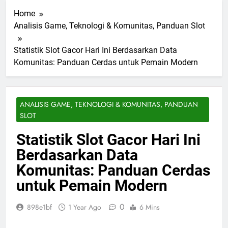
Home
Analisis Game, Teknologi & Komunitas, Panduan Slot
Statistik Slot Gacor Hari Ini Berdasarkan Data
Komunitas: Panduan Cerdas untuk Pemain Modern
ANALISIS GAME, TEKNOLOGI & KOMUNITAS, PANDUAN
SLOT
Statistik Slot Gacor Hari Ini
Berdasarkan Data
Komunitas: Panduan Cerdas
untuk Pemain Modern
0
898e1bf
1 Year Ago
6 Mins