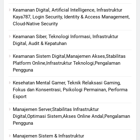
Keamanan Digital, Artificial Intelligence, Infrastruktur
Kaya787, Login Security, Identity & Access Management,
Cloud-Native Security
Keamanan Siber, Teknologi Informasi, Infrastruktur
Digital, Audit & Kepatuhan
Keamanan Sistem Digital,Manajemen Akses,Stabilitas
Platform Online,Infrastruktur Teknologi,Pengalaman
Pengguna
Kesehatan Mental Gamer, Teknik Relaksasi Gaming,
Fokus dan Konsentrasi, Psikologi Permainan, Performa
Esport
Manajemen Server,Stabilitas Infrastruktur
Digital,Optimasi Sistem,Akses Online Andal,Pengalaman
Pengguna
Manajemen Sistem & Infrastruktur