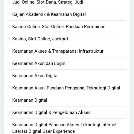
Judi Online, Slot Dana, Strategi Judi
Kajian Akademik & Keamanan Digital
Kasino Online, Slot Online, Panduan Permainan
Kasino, Slot Online, Jackpot
Keamanan Akses & Transparansi Infrastruktur
Keamanan Akun dan Login
Keamanan Akun Digital
Keamanan Akun, Panduan Pengguna, Teknologi Digital
Keamanan Digital
Keamanan Digital & Pengelolaan Akses
Keamanan Digital Panduan Akses Teknologi Internet
Literasi Digital User Experience