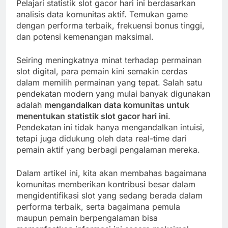
Pelajari statistik slot gacor hari ini berdasarkan
analisis data komunitas aktif. Temukan game
dengan performa terbaik, frekuensi bonus tinggi,
dan potensi kemenangan maksimal.
Seiring meningkatnya minat terhadap permainan
slot digital, para pemain kini semakin cerdas
dalam memilih permainan yang tepat. Salah satu
pendekatan modern yang mulai banyak digunakan
adalah
mengandalkan data komunitas untuk
menentukan statistik slot gacor hari ini
.
Pendekatan ini tidak hanya mengandalkan intuisi,
tetapi juga didukung oleh data real-time dari
pemain aktif yang berbagi pengalaman mereka.
Dalam artikel ini, kita akan membahas bagaimana
komunitas memberikan kontribusi besar dalam
mengidentifikasi slot yang sedang berada dalam
performa terbaik, serta bagaimana pemula
maupun pemain berpengalaman bisa