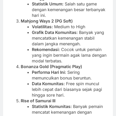
Statistik Umum:
Salah satu game
dengan kemenangan besar terbanyak
hari ini.
Mahjong Ways 2 (PG Soft)
Volatilitas:
Medium to High
Grafik Data Komunitas:
Banyak yang
mencatatkan kemenangan stabil
dalam jangka menengah.
Rekomendasi:
Cocok untuk pemain
yang ingin bermain agak lama dengan
modal terbatas.
Bonanza Gold (Pragmatic Play)
Performa Hari Ini:
Sering
memunculkan bonus beruntun.
Data Komunitas:
Free spin muncul
lebih cepat dari biasanya sejak pagi
hingga sore hari.
Rise of Samurai III
Statistik Komunitas:
Banyak pemain
mencatat kemenangan dengan