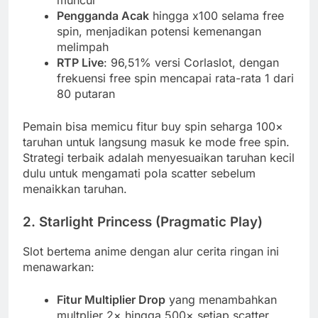
Pengganda Acak
hingga x100 selama free
spin, menjadikan potensi kemenangan
melimpah
RTP Live
: 96,51% versi Corlaslot, dengan
frekuensi free spin mencapai rata-rata 1 dari
80 putaran
Pemain bisa memicu fitur buy spin seharga 100×
taruhan untuk langsung masuk ke mode free spin.
Strategi terbaik adalah menyesuaikan taruhan kecil
dulu untuk mengamati pola scatter sebelum
menaikkan taruhan.
2. Starlight Princess (Pragmatic Play)
Slot bertema anime dengan alur cerita ringan ini
menawarkan:
Fitur Multiplier Drop
yang menambahkan
multplier 2× hingga 500× setiap scatter