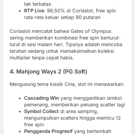
tak terbatas
RTP Live
: 96,50% di Corlaslot, free spin
rata-rata keluar setiap 90 putaran
Corlaslot mencatat bahwa Gates of Olympus
sering memberikan kombinasi free spin berturut-
turut di sesi malam hari. Tipsnya adalah mencoba
taruhan sedang untuk memaksimalkan koleksi
multiplier tanpa cepat habis.
4. Mahjong Ways 2 (PG Soft)
Mengusung tema klasik Cina, slot ini menawarkan:
Cascading Win
yang menggantikan simbol
pemenang, memberikan peluang scatter lagi
Symbol Collect
di area samping,
mengumpulkan scatters hingga memicu 12
free spin
Pengganda Progresif
yang bertambah