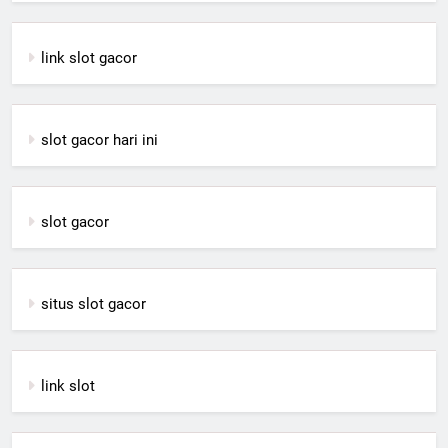
link slot gacor
slot gacor hari ini
slot gacor
situs slot gacor
link slot