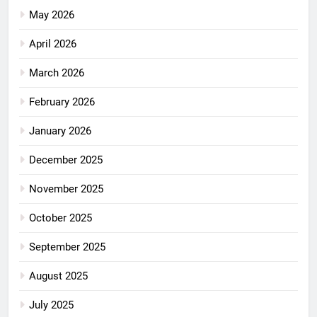
May 2026
April 2026
March 2026
February 2026
January 2026
December 2025
November 2025
October 2025
September 2025
August 2025
July 2025