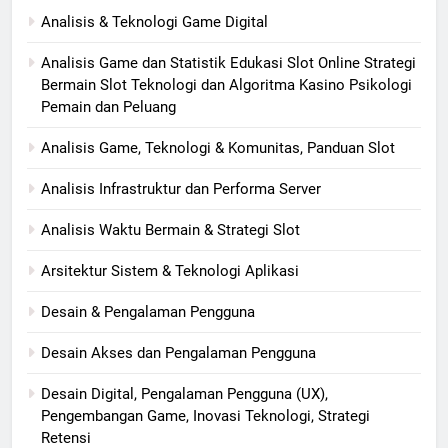
Analisis & Teknologi Game Digital
Analisis Game dan Statistik Edukasi Slot Online Strategi
Bermain Slot Teknologi dan Algoritma Kasino Psikologi
Pemain dan Peluang
Analisis Game, Teknologi & Komunitas, Panduan Slot
Analisis Infrastruktur dan Performa Server
Analisis Waktu Bermain & Strategi Slot
Arsitektur Sistem & Teknologi Aplikasi
Desain & Pengalaman Pengguna
Desain Akses dan Pengalaman Pengguna
Desain Digital, Pengalaman Pengguna (UX),
Pengembangan Game, Inovasi Teknologi, Strategi
Retensi