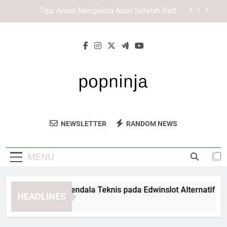
Skip
Tips Menjaga Keamanan Akun saat Menggunakan
to
Kaya787 Link Alternatif secara Bijak
content
Panduan LAE138 Link Alternatif untuk Pengguna
yang Mengutamakan Kecepatan
Cara Mengatasi Kendala Teknis pada Edwinslot
Alternatif agar Akses Lebih Stabil dan Nyaman
Tips Aman Mengelola Akun Setelah Daftar
Pokemon787
Tips Menjaga Keamanan Akun saat Menggunakan
Kaya787 Link Alternatif secara Bijak
Pop Ninja
Ikuti Berita Musik Terkini Dan Konten
Panduan LAE138 Link Alternatif untuk Pengguna
NEWSLETTER
RANDOM NEWS
yang Mengutamakan Kecepatan
Menarik Untuk Pecinta Musik Di Pop Ninja.
Musik, Berita Artis, Dan Lebih Banyak
MENU
Hiburan.
ra Mengatasi Kendala Teknis pada Edwinslot Alternatif agar 
HEADLINES
Months Ago