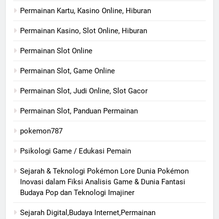
Permainan Kartu, Kasino Online, Hiburan
Permainan Kasino, Slot Online, Hiburan
Permainan Slot Online
Permainan Slot, Game Online
Permainan Slot, Judi Online, Slot Gacor
Permainan Slot, Panduan Permainan
pokemon787
Psikologi Game / Edukasi Pemain
Sejarah & Teknologi Pokémon Lore Dunia Pokémon
Inovasi dalam Fiksi Analisis Game & Dunia Fantasi
Budaya Pop dan Teknologi Imajiner
Sejarah Digital,Budaya Internet,Permainan