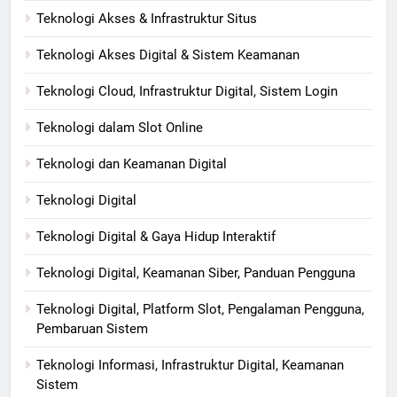
Teknologi Akses & Infrastruktur Situs
Teknologi Akses Digital & Sistem Keamanan
Teknologi Cloud, Infrastruktur Digital, Sistem Login
Teknologi dalam Slot Online
Teknologi dan Keamanan Digital
Teknologi Digital
Teknologi Digital & Gaya Hidup Interaktif
Teknologi Digital, Keamanan Siber, Panduan Pengguna
Teknologi Digital, Platform Slot, Pengalaman Pengguna,
Pembaruan Sistem
Teknologi Informasi, Infrastruktur Digital, Keamanan
Sistem