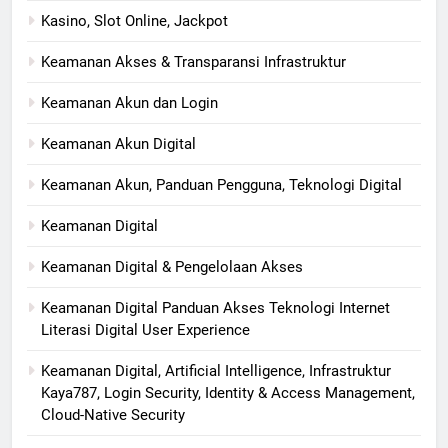
Kasino, Slot Online, Jackpot
Keamanan Akses & Transparansi Infrastruktur
Keamanan Akun dan Login
Keamanan Akun Digital
Keamanan Akun, Panduan Pengguna, Teknologi Digital
Keamanan Digital
Keamanan Digital & Pengelolaan Akses
Keamanan Digital Panduan Akses Teknologi Internet
Literasi Digital User Experience
Keamanan Digital, Artificial Intelligence, Infrastruktur
Kaya787, Login Security, Identity & Access Management,
Cloud-Native Security