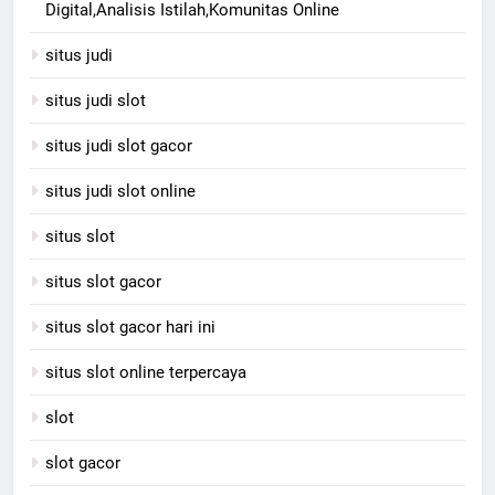
Digital,Analisis Istilah,Komunitas Online
situs judi
situs judi slot
situs judi slot gacor
situs judi slot online
situs slot
situs slot gacor
situs slot gacor hari ini
situs slot online terpercaya
slot
slot gacor