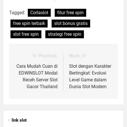
Tagged:
Corlaslot
fitur free spin
free spin terbaik
slot bonus gratis
slot free spin
strategi free spin
Previous:
Next:
Post
navigation
Cara Mudah Cuan di
Slot dengan Karakter
EDWINSLOT Modal
Bertingkat: Evolusi
Receh Server Slot
Level Game dalam
Gacor Thailand
Dunia Slot Modern
link slot