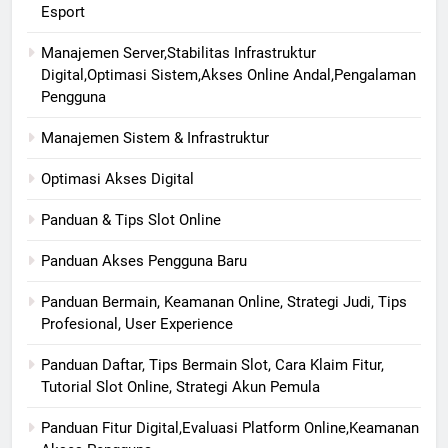
Esport
Manajemen Server,Stabilitas Infrastruktur
Digital,Optimasi Sistem,Akses Online Andal,Pengalaman
Pengguna
Manajemen Sistem & Infrastruktur
Optimasi Akses Digital
Panduan & Tips Slot Online
Panduan Akses Pengguna Baru
Panduan Bermain, Keamanan Online, Strategi Judi, Tips
Profesional, User Experience
Panduan Daftar, Tips Bermain Slot, Cara Klaim Fitur,
Tutorial Slot Online, Strategi Akun Pemula
Panduan Fitur Digital,Evaluasi Platform Online,Keamanan