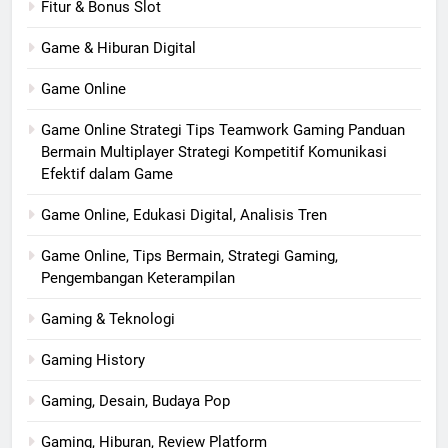
Fitur & Bonus Slot
Game & Hiburan Digital
Game Online
Game Online Strategi Tips Teamwork Gaming Panduan
Bermain Multiplayer Strategi Kompetitif Komunikasi
Efektif dalam Game
Game Online, Edukasi Digital, Analisis Tren
Game Online, Tips Bermain, Strategi Gaming,
Pengembangan Keterampilan
Gaming & Teknologi
Gaming History
Gaming, Desain, Budaya Pop
Gaming, Hiburan, Review Platform