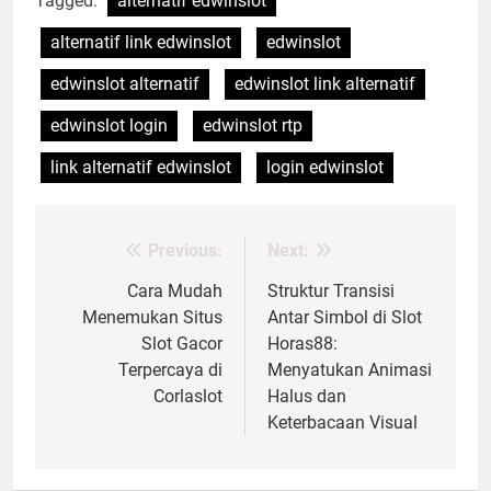
Tagged:
alternatif edwinslot
alternatif link edwinslot
edwinslot
edwinslot alternatif
edwinslot link alternatif
edwinslot login
edwinslot rtp
link alternatif edwinslot
login edwinslot
Previous:
Next:
Post
navigation
Cara Mudah
Struktur Transisi
Menemukan Situs
Antar Simbol di Slot
Slot Gacor
Horas88:
Terpercaya di
Menyatukan Animasi
Corlaslot
Halus dan
Keterbacaan Visual