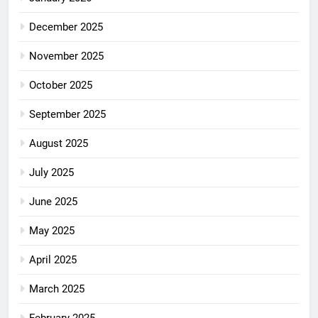
December 2025
November 2025
October 2025
September 2025
August 2025
July 2025
June 2025
May 2025
April 2025
March 2025
February 2025