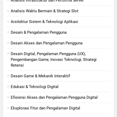
Analisis Infrastruktur dan Performa Server
Analisis Waktu Bermain & Strategi Slot
Arsitektur Sistem & Teknologi Aplikasi
Desain & Pengalaman Pengguna
Desain Akses dan Pengalaman Pengguna
Desain Digital, Pengalaman Pengguna (UX),
Pengembangan Game, Inovasi Teknologi, Strategi
Retensi
Desain Game & Mekanik Interaktif
Edukasi & Teknologi Digital
Efisiensi Akses dan Pengalaman Pengguna Digital
Eksplorasi Fitur dan Pengalaman Digital