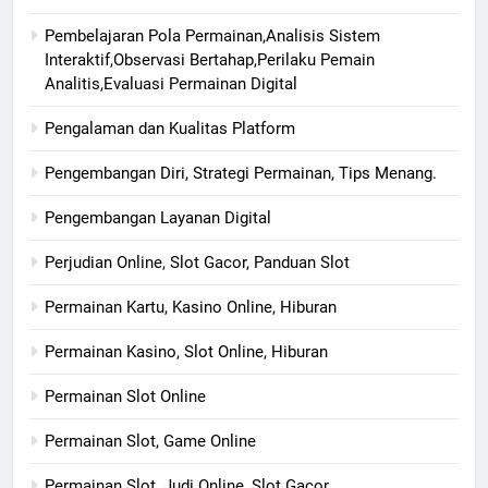
Pembelajaran Pola Permainan,Analisis Sistem
Interaktif,Observasi Bertahap,Perilaku Pemain
Analitis,Evaluasi Permainan Digital
Pengalaman dan Kualitas Platform
Pengembangan Diri, Strategi Permainan, Tips Menang.
Pengembangan Layanan Digital
Perjudian Online, Slot Gacor, Panduan Slot
Permainan Kartu, Kasino Online, Hiburan
Permainan Kasino, Slot Online, Hiburan
Permainan Slot Online
Permainan Slot, Game Online
Permainan Slot, Judi Online, Slot Gacor