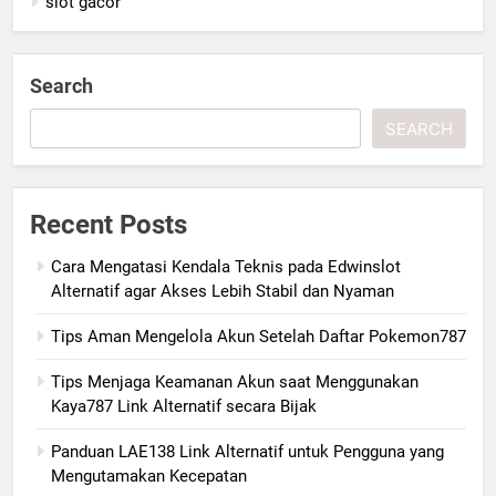
slot gacor
Search
SEARCH
Recent Posts
Cara Mengatasi Kendala Teknis pada Edwinslot
Alternatif agar Akses Lebih Stabil dan Nyaman
Tips Aman Mengelola Akun Setelah Daftar Pokemon787
Tips Menjaga Keamanan Akun saat Menggunakan
Kaya787 Link Alternatif secara Bijak
Panduan LAE138 Link Alternatif untuk Pengguna yang
Mengutamakan Kecepatan