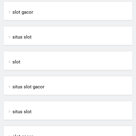
slot gacor
situs slot
slot
situs slot gacor
situs slot