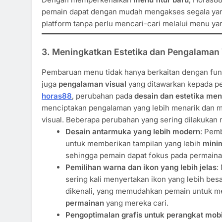
pemain dapat dengan mudah mengakses segala yan
platform tanpa perlu mencari-cari melalui menu ya
3.
Meningkatkan Estetika dan Pengalaman 
Pembaruan menu tidak hanya berkaitan dengan fungs
juga
pengalaman visual
yang ditawarkan kepada p
horas88
, perubahan pada
desain dan estetika me
menciptakan pengalaman yang lebih menarik dan 
visual. Beberapa perubahan yang sering dilakukan m
Desain antarmuka yang lebih modern
: Pemb
untuk memberikan tampilan yang lebih
minim
sehingga pemain dapat fokus pada permainan
Pemilihan warna dan ikon yang lebih jelas
:
sering kali menyertakan ikon yang lebih bes
dikenali, yang memudahkan pemain untuk
permainan
yang mereka cari.
Pengoptimalan grafis untuk perangkat mobi