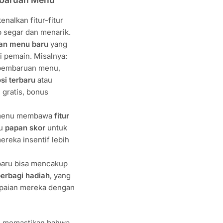
nalkan fitur-fitur
 segar dan menarik.
n menu baru
yang
 pemain. Misalnya:
 pembaruan menu,
si terbaru
atau
gratis, bonus
 menu membawa
fitur
u
papan skor
untuk
reka insentif lebih
baru bisa mencakup
 berbagi hadiah
, yang
paian mereka dengan
8 memastikan bahwa