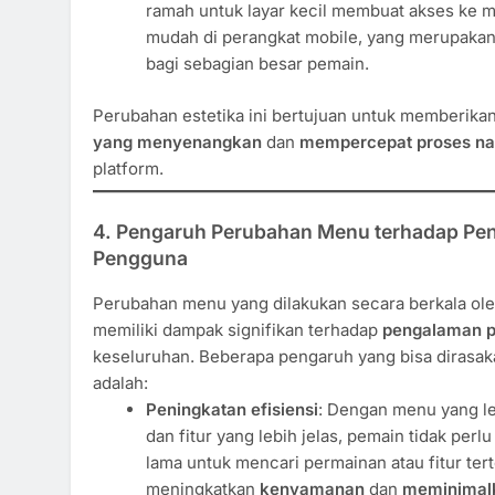
ramah untuk layar kecil membuat akses ke m
mudah di perangkat mobile, yang merupakan
bagi sebagian besar pemain.
Perubahan estetika ini bertujuan untuk memberika
yang menyenangkan
dan
mempercepat proses na
platform.
4.
Pengaruh Perubahan Menu terhadap Pe
Pengguna
Perubahan menu yang dilakukan secara berkala ole
memiliki dampak signifikan terhadap
pengalaman 
keseluruhan. Beberapa pengaruh yang bisa dirasak
adalah:
Peningkatan efisiensi
: Dengan menu yang le
dan fitur yang lebih jelas, pemain tidak per
lama untuk mencari permainan atau fitur terte
meningkatkan
kenyamanan
dan
meminimal