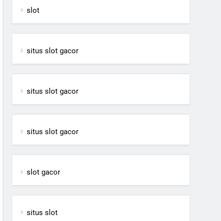
slot
situs slot gacor
situs slot gacor
situs slot gacor
slot gacor
situs slot