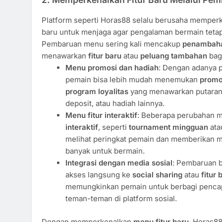
Platform seperti Horas88 selalu berusaha memperke
baru untuk menjaga agar pengalaman bermain tetap
Pembaruan menu sering kali mencakup
penambaha
menawarkan
fitur baru
atau
peluang tambahan
bagi
Menu promosi dan hadiah
: Dengan adanya
pemain bisa lebih mudah menemukan
promo
program loyalitas
yang menawarkan putaran 
deposit, atau hadiah lainnya.
Menu fitur interaktif
: Beberapa perubahan
interaktif
, seperti
tournament mingguan
ata
melihat peringkat pemain dan memberikan me
banyak untuk bermain.
Integrasi dengan media sosial
: Pembaruan 
akses langsung ke
social sharing
atau
fitur
memungkinkan pemain untuk berbagi penca
teman-teman di platform sosial.
Dengan memperkenalkan
menu fitur baru
, Horas8