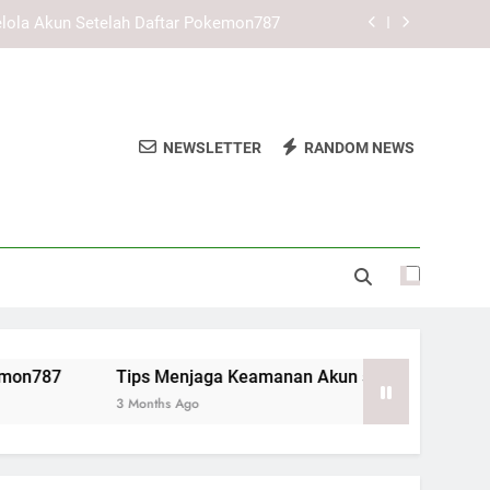
lola Akun Setelah Daftar Pokemon787
Kaya787 Link Alternatif secara Bijak
engguna yang Mengutamakan Kecepatan
NEWSLETTER
RANDOM NEWS
if agar Akses Lebih Stabil dan Nyaman
lola Akun Setelah Daftar Pokemon787
Ninja. Musik, Berita Artis, Dan Lebih Banyak Hiburan.
Kaya787 Link Alternatif secara Bijak
engguna yang Mengutamakan Kecepatan
Tips Menjaga Keamanan Akun saat Menggunakan Kaya787 Li
3 Months Ago