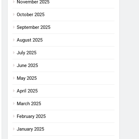
November 2025
October 2025
September 2025
August 2025
July 2025
June 2025
May 2025
April 2025
March 2025
February 2025
January 2025