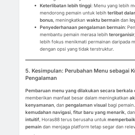
Keterlibatan lebih tinggi
: Menu yang lebih me
mendorong pemain untuk lebih
terlibat dal
bonus
, meningkatkan
waktu bermain
dan
lo
Penyederhanaan pengalaman bermain
: Pe
membantu pemain merasa lebih
terorganisir
lebih fokus menikmati permainan daripada 
dengan opsi yang tidak terstruktur.
5.
Kesimpulan: Perubahan Menu sebagai K
Pengalaman
Pembaruan menu yang dilakukan secara berkala 
memberikan manfaat besar dalam meningkatkan
ak
kenyamanan
, dan
pengalaman visual
bagi pemain.
kemudahan navigasi
,
fitur baru yang menarik
, da
intuitif
, Horas88 terus berusaha untuk
memperbaik
pemain
dan menjaga platform tetap segar dan rele