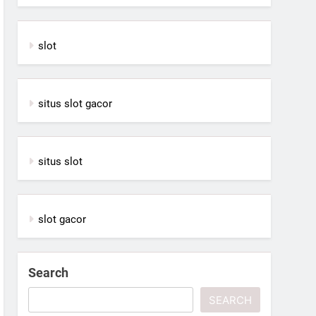
slot
situs slot gacor
situs slot
slot gacor
Search
SEARCH