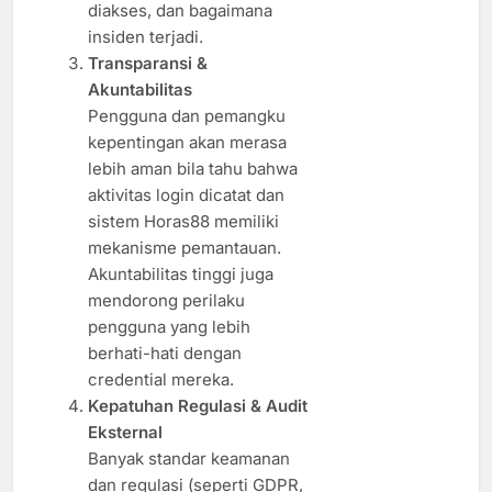
diakses, dan bagaimana
insiden terjadi.
Transparansi &
Akuntabilitas
Pengguna dan pemangku
kepentingan akan merasa
lebih aman bila tahu bahwa
aktivitas login dicatat dan
sistem Horas88 memiliki
mekanisme pemantauan.
Akuntabilitas tinggi juga
mendorong perilaku
pengguna yang lebih
berhati-hati dengan
credential mereka.
Kepatuhan Regulasi & Audit
Eksternal
Banyak standar keamanan
dan regulasi (seperti GDPR,