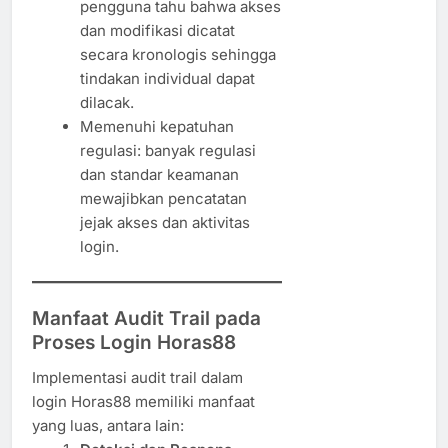
pengguna tahu bahwa akses
dan modifikasi dicatat
secara kronologis sehingga
tindakan individual dapat
dilacak.
Memenuhi kepatuhan
regulasi: banyak regulasi
dan standar keamanan
mewajibkan pencatatan
jejak akses dan aktivitas
login.
Manfaat Audit Trail pada
Proses Login Horas88
Implementasi audit trail dalam
login Horas88 memiliki manfaat
yang luas, antara lain: