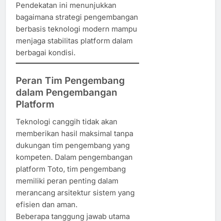
Pendekatan ini menunjukkan
bagaimana strategi pengembangan
berbasis teknologi modern mampu
menjaga stabilitas platform dalam
berbagai kondisi.
Peran Tim Pengembang
dalam Pengembangan
Platform
Teknologi canggih tidak akan
memberikan hasil maksimal tanpa
dukungan tim pengembang yang
kompeten. Dalam pengembangan
platform Toto, tim pengembang
memiliki peran penting dalam
merancang arsitektur sistem yang
efisien dan aman.
Beberapa tanggung jawab utama