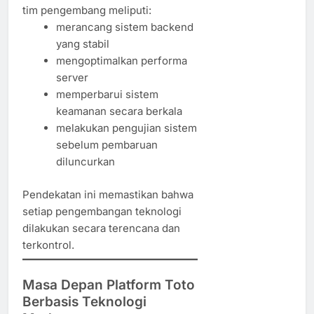
tim pengembang meliputi:
merancang sistem backend
yang stabil
mengoptimalkan performa
server
memperbarui sistem
keamanan secara berkala
melakukan pengujian sistem
sebelum pembaruan
diluncurkan
Pendekatan ini memastikan bahwa
setiap pengembangan teknologi
dilakukan secara terencana dan
terkontrol.
Masa Depan Platform Toto
Berbasis Teknologi