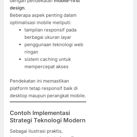
dengan pendekatan
mobile-first
design
.
Beberapa aspek penting dalam
optimalisasi mobile meliputi:
tampilan responsif pada
berbagai ukuran layar
penggunaan teknologi web
ringan
sistem caching untuk
mempercepat akses
Pendekatan ini memastikan
platform tetap responsif baik di
desktop maupun perangkat mobile.
Contoh Implementasi
Strategi Teknologi Modern
Sebagai ilustrasi praktis,