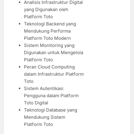
Analisis Infrastruktur Digital
yang Digunakan oleh
Platform Toto
Teknologi Backend yang
Mendukung Performa
Platform Toto Modern
Sistem Monitoring yang
Digunakan untuk Mengelola
Platform Toto
Peran Cloud Computing
dalam Infrastruktur Platform
Toto
Sistem Autentikasi
Pengguna dalam Platform
Toto Digital
Teknologi Database yang
Mendukung Sistem
Platform Toto