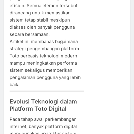
efisien. Semua elemen tersebut
dirancang untuk memastikan
sistem tetap stabil meskipun
diakses oleh banyak pengguna
secara bersamaan.
Artikel ini membahas bagaimana
strategi pengembangan platform
Toto berbasis teknologi modern
mampu meningkatkan performa
sistem sekaligus memberikan
pengalaman pengguna yang lebih
baik.
Evolusi Teknologi dalam
Platform Toto Digital
Pada tahap awal perkembangan
internet, banyak platform digital
menggunakan arsitektur sistem