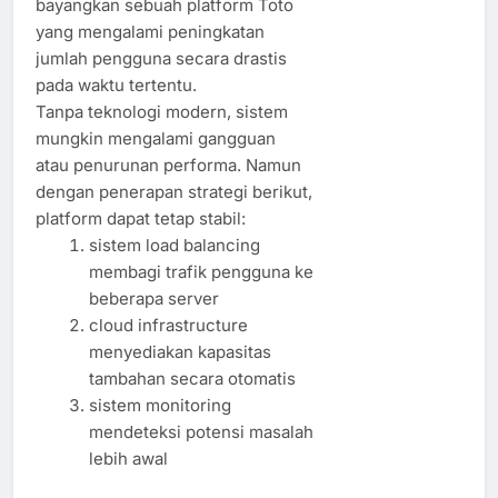
bayangkan sebuah platform Toto
yang mengalami peningkatan
jumlah pengguna secara drastis
pada waktu tertentu.
Tanpa teknologi modern, sistem
mungkin mengalami gangguan
atau penurunan performa. Namun
dengan penerapan strategi berikut,
platform dapat tetap stabil:
sistem load balancing
membagi trafik pengguna ke
beberapa server
cloud infrastructure
menyediakan kapasitas
tambahan secara otomatis
sistem monitoring
mendeteksi potensi masalah
lebih awal