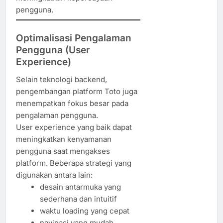
pengguna.
Optimalisasi Pengalaman
Pengguna (User
Experience)
Selain teknologi backend,
pengembangan platform Toto juga
menempatkan fokus besar pada
pengalaman pengguna.
User experience yang baik dapat
meningkatkan kenyamanan
pengguna saat mengakses
platform. Beberapa strategi yang
digunakan antara lain:
desain antarmuka yang
sederhana dan intuitif
waktu loading yang cepat
navigasi yang mudah