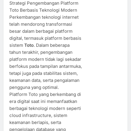
Strategi Pengembangan Platform
Toto Berbasis Teknologi Modern
Perkembangan teknologi internet
telah mendorong transformasi
besar dalam berbagai platform
digital, termasuk platform berbasis
sistem
Toto
. Dalam beberapa
tahun terakhir, pengembangan
platform modern tidak lagi sekadar
berfokus pada tampilan antarmuka,
tetapi juga pada stabilitas sistem,
keamanan data, serta pengalaman
pengguna yang optimal.
Platform Toto yang berkembang di
era digital saat ini memanfaatkan
berbagai teknologi modern seperti
cloud infrastructure, sistem
keamanan berlapis, serta
pengelolaan database yang