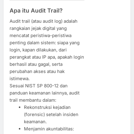
Apa itu Audit Trail?
Audit trail (atau audit log) adalah
rangkaian jejak digital yang
mencatat peristiwa-peristiwa
penting dalam sistem: siapa yang
login, kapan dilakukan, dari
perangkat atau IP apa, apakah login
berhasil atau gagal, serta
perubahan akses atau hak
istimewa.
Sesuai NIST SP 800-12 dan
panduan keamanan lainnya, audit
trail membantu dalam:
Rekonstruksi kejadian
(forensic) setelah insiden
keamanan.
Menjamin akuntabilitas: