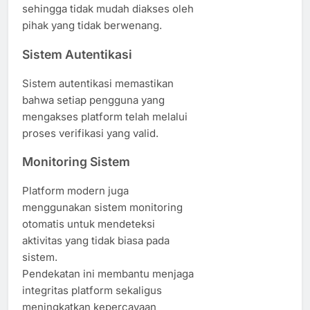
sehingga tidak mudah diakses oleh
pihak yang tidak berwenang.
Sistem Autentikasi
Sistem autentikasi memastikan
bahwa setiap pengguna yang
mengakses platform telah melalui
proses verifikasi yang valid.
Monitoring Sistem
Platform modern juga
menggunakan sistem monitoring
otomatis untuk mendeteksi
aktivitas yang tidak biasa pada
sistem.
Pendekatan ini membantu menjaga
integritas platform sekaligus
meningkatkan kepercayaan