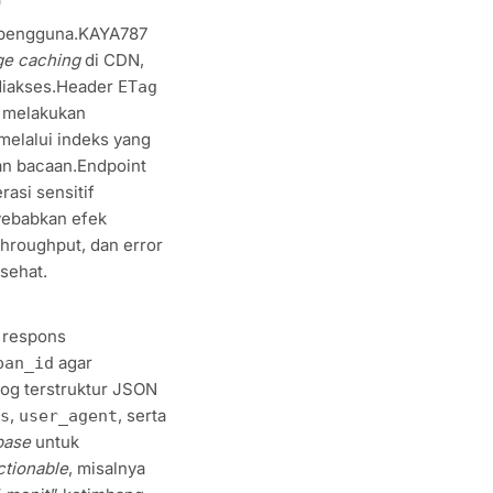
 pengguna.KAYA787
ge caching
di CDN,
diakses.Header
ETag
t melakukan
melalui indeks yang
n bacaan.Endpoint
asi sensitif
yebabkan efek
throughput, dan error
sehat.
 respons
agar
pan_id
og terstruktur JSON
,
, serta
s
user_agent
base
untuk
ctionable
, misalnya