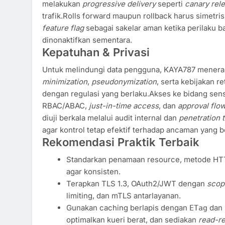
melakukan
progressive delivery
seperti
canary rel
trafik.Rolls forward maupun rollback harus simetri
feature flag
sebagai sakelar aman ketika perilaku b
dinonaktifkan sementara.
Kepatuhan & Privasi
Untuk melindungi data pengguna, KAYA787 mener
minimization
,
pseudonymization
, serta kebijakan r
dengan regulasi yang berlaku.Akses ke bidang sensi
RBAC/ABAC,
just-in-time access
, dan
approval flo
diuji berkala melalui audit internal dan
penetration 
agar kontrol tetap efektif terhadap ancaman yang
Rekomendasi Praktik Terbaik
Standarkan penamaan resource, metode HTT
agar konsisten.
Terapkan TLS 1.3, OAuth2/JWT dengan
scop
limiting, dan mTLS antarlayanan.
Gunakan caching berlapis dengan
dan
ETag
optimalkan kueri berat, dan sediakan
read-re