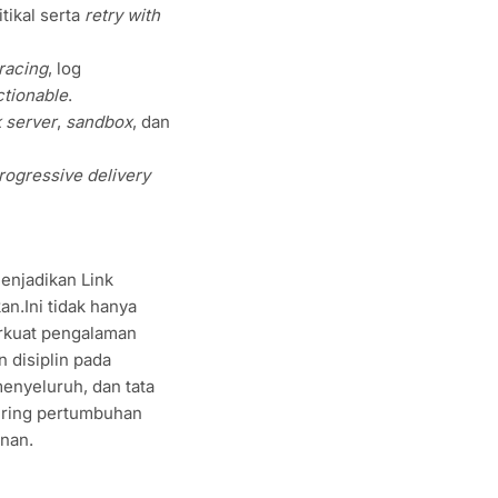
itikal serta
retry with
tracing
, log
ctionable
.
 server
,
sandbox
, dan
rogressive delivery
enjadikan Link
n.Ini tidak hanya
erkuat pengalaman
 disiplin pada
menyeluruh, dan tata
eiring pertumbuhan
anan.