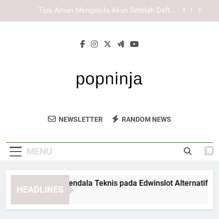
Skip
Tips Menjaga Keamanan Akun saat Menggunakan
to
Kaya787 Link Alternatif secara Bijak
content
Panduan LAE138 Link Alternatif untuk Pengguna
yang Mengutamakan Kecepatan
Cara Mengatasi Kendala Teknis pada Edwinslot
Alternatif agar Akses Lebih Stabil dan Nyaman
Tips Aman Mengelola Akun Setelah Daftar
Pokemon787
Tips Menjaga Keamanan Akun saat Menggunakan
Kaya787 Link Alternatif secara Bijak
Pop Ninja
Ikuti Berita Musik Terkini Dan Konten
Panduan LAE138 Link Alternatif untuk Pengguna
NEWSLETTER
RANDOM NEWS
yang Mengutamakan Kecepatan
Menarik Untuk Pecinta Musik Di Pop Ninja.
Musik, Berita Artis, Dan Lebih Banyak
MENU
Hiburan.
ra Mengatasi Kendala Teknis pada Edwinslot Alternatif agar 
HEADLINES
Months Ago