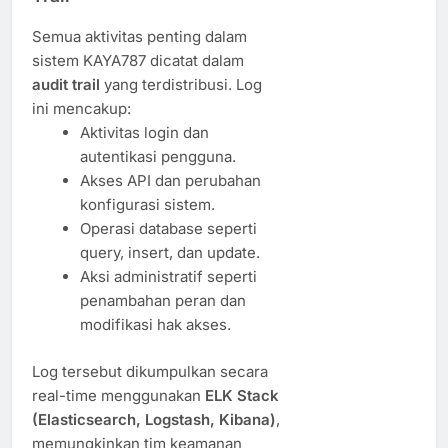
Semua aktivitas penting dalam
sistem KAYA787 dicatat dalam
audit trail
yang terdistribusi. Log
ini mencakup:
Aktivitas login dan
autentikasi pengguna.
Akses API dan perubahan
konfigurasi sistem.
Operasi database seperti
query, insert, dan update.
Aksi administratif seperti
penambahan peran dan
modifikasi hak akses.
Log tersebut dikumpulkan secara
real-time menggunakan
ELK Stack
(Elasticsearch, Logstash, Kibana)
,
memungkinkan tim keamanan