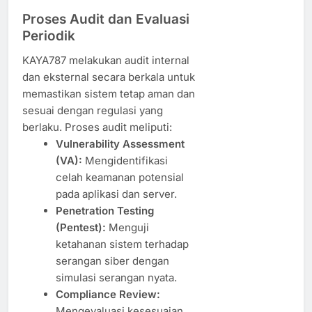
Proses Audit dan Evaluasi
Periodik
KAYA787 melakukan audit internal
dan eksternal secara berkala untuk
memastikan sistem tetap aman dan
sesuai dengan regulasi yang
berlaku. Proses audit meliputi:
Vulnerability Assessment
(VA):
Mengidentifikasi
celah keamanan potensial
pada aplikasi dan server.
Penetration Testing
(Pentest):
Menguji
ketahanan sistem terhadap
serangan siber dengan
simulasi serangan nyata.
Compliance Review:
Mengevaluasi kesesuaian