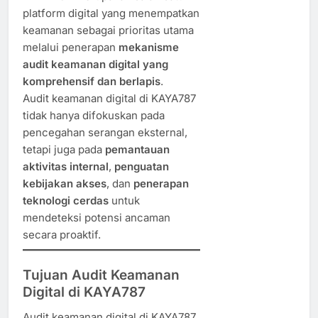
platform digital yang menempatkan
keamanan sebagai prioritas utama
melalui penerapan
mekanisme
audit keamanan digital yang
komprehensif dan berlapis
.
Audit keamanan digital di KAYA787
tidak hanya difokuskan pada
pencegahan serangan eksternal,
tetapi juga pada
pemantauan
aktivitas internal
,
penguatan
kebijakan akses
, dan
penerapan
teknologi cerdas
untuk
mendeteksi potensi ancaman
secara proaktif.
Tujuan Audit Keamanan
Digital di KAYA787
Audit keamanan digital di KAYA787