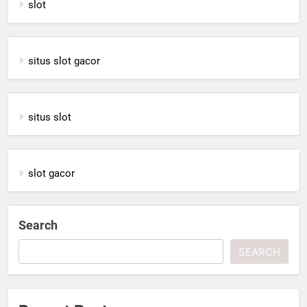
slot
situs slot gacor
situs slot
slot gacor
Search
SEARCH