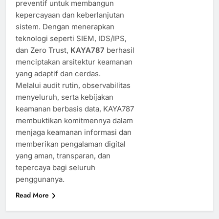
preventif untuk membangun
kepercayaan dan keberlanjutan
sistem. Dengan menerapkan
teknologi seperti SIEM, IDS/IPS,
dan Zero Trust,
KAYA787
berhasil
menciptakan arsitektur keamanan
yang adaptif dan cerdas.
Melalui audit rutin, observabilitas
menyeluruh, serta kebijakan
keamanan berbasis data, KAYA787
membuktikan komitmennya dalam
menjaga keamanan informasi dan
memberikan pengalaman digital
yang aman, transparan, dan
tepercaya bagi seluruh
penggunanya.
Read More