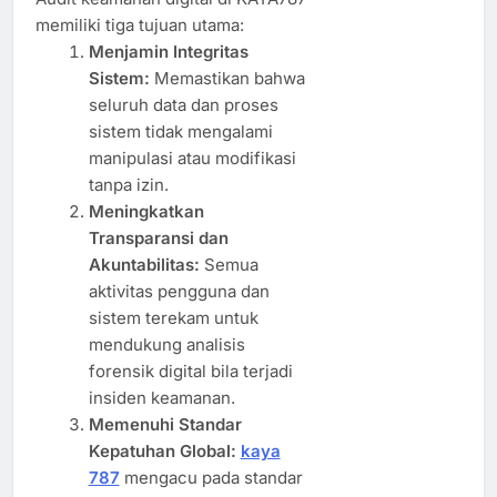
memiliki tiga tujuan utama:
Menjamin Integritas
Sistem:
Memastikan bahwa
seluruh data dan proses
sistem tidak mengalami
manipulasi atau modifikasi
tanpa izin.
Meningkatkan
Transparansi dan
Akuntabilitas:
Semua
aktivitas pengguna dan
sistem terekam untuk
mendukung analisis
forensik digital bila terjadi
insiden keamanan.
Memenuhi Standar
Kepatuhan Global:
kaya
787
mengacu pada standar