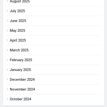
August 2025
July 2025
June 2025
May 2025
April 2025
March 2025
February 2025
January 2025
December 2024
November 2024
October 2024