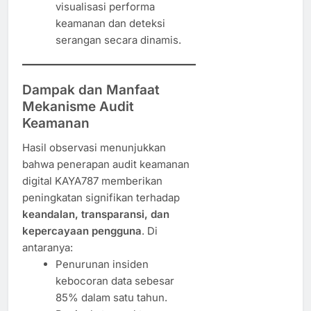
visualisasi performa
keamanan dan deteksi
serangan secara dinamis.
Dampak dan Manfaat
Mekanisme Audit
Keamanan
Hasil observasi menunjukkan
bahwa penerapan audit keamanan
digital KAYA787 memberikan
peningkatan signifikan terhadap
keandalan, transparansi, dan
kepercayaan pengguna
. Di
antaranya:
Penurunan insiden
kebocoran data sebesar
85% dalam satu tahun.