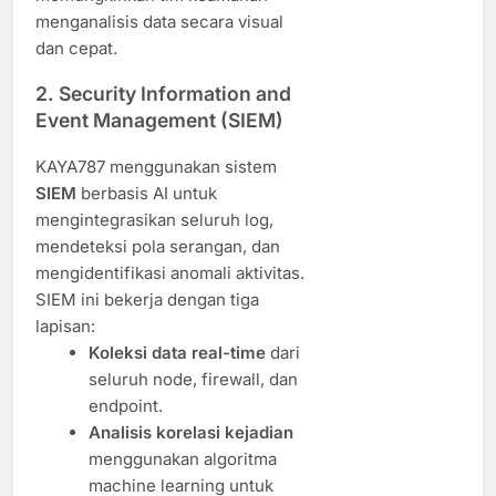
menganalisis data secara visual
dan cepat.
2.
Security Information and
Event Management (SIEM)
KAYA787 menggunakan sistem
SIEM
berbasis AI untuk
mengintegrasikan seluruh log,
mendeteksi pola serangan, dan
mengidentifikasi anomali aktivitas.
SIEM ini bekerja dengan tiga
lapisan:
Koleksi data real-time
dari
seluruh node, firewall, dan
endpoint.
Analisis korelasi kejadian
menggunakan algoritma
machine learning untuk