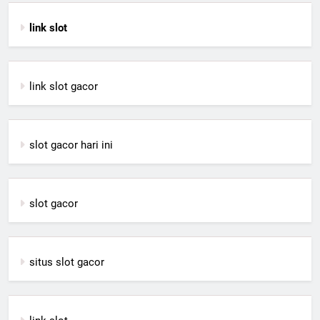
link slot
link slot gacor
slot gacor hari ini
slot gacor
situs slot gacor