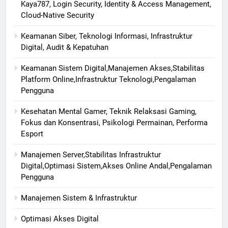
Kaya787, Login Security, Identity & Access Management,
Cloud-Native Security
Keamanan Siber, Teknologi Informasi, Infrastruktur
Digital, Audit & Kepatuhan
Keamanan Sistem Digital,Manajemen Akses,Stabilitas
Platform Online,Infrastruktur Teknologi,Pengalaman
Pengguna
Kesehatan Mental Gamer, Teknik Relaksasi Gaming,
Fokus dan Konsentrasi, Psikologi Permainan, Performa
Esport
Manajemen Server,Stabilitas Infrastruktur
Digital,Optimasi Sistem,Akses Online Andal,Pengalaman
Pengguna
Manajemen Sistem & Infrastruktur
Optimasi Akses Digital