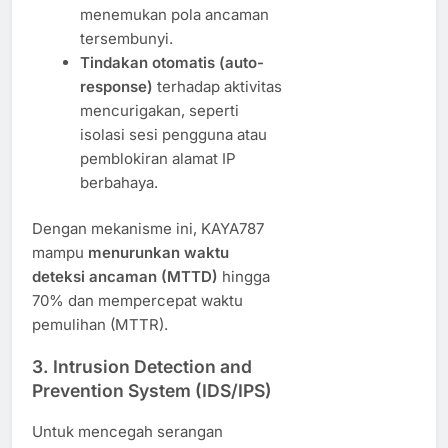
menemukan pola ancaman
tersembunyi.
Tindakan otomatis (auto-
response)
terhadap aktivitas
mencurigakan, seperti
isolasi sesi pengguna atau
pemblokiran alamat IP
berbahaya.
Dengan mekanisme ini, KAYA787
mampu
menurunkan waktu
deteksi ancaman (MTTD)
hingga
70% dan mempercepat waktu
pemulihan (MTTR).
3.
Intrusion Detection and
Prevention System (IDS/IPS)
Untuk mencegah serangan