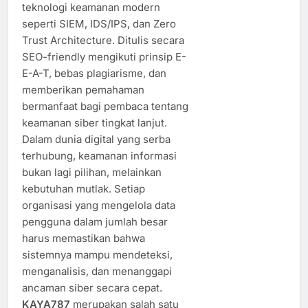
teknologi keamanan modern
seperti SIEM, IDS/IPS, dan Zero
Trust Architecture. Ditulis secara
SEO-friendly mengikuti prinsip E-
E-A-T, bebas plagiarisme, dan
memberikan pemahaman
bermanfaat bagi pembaca tentang
keamanan siber tingkat lanjut.
Dalam dunia digital yang serba
terhubung, keamanan informasi
bukan lagi pilihan, melainkan
kebutuhan mutlak. Setiap
organisasi yang mengelola data
pengguna dalam jumlah besar
harus memastikan bahwa
sistemnya mampu mendeteksi,
menganalisis, dan menanggapi
ancaman siber secara cepat.
KAYA787
merupakan salah satu