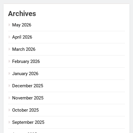
Archives
May 2026
April 2026
March 2026
February 2026
January 2026
December 2025
November 2025
October 2025
September 2025