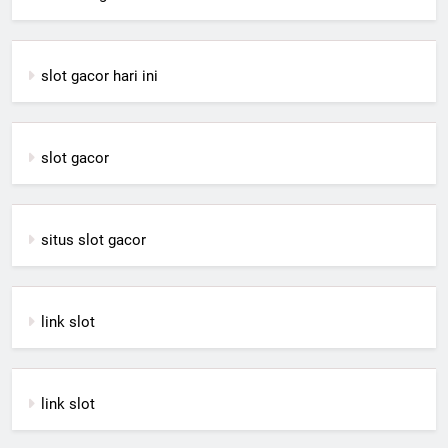
slot gacor hari ini
slot gacor
situs slot gacor
link slot
link slot