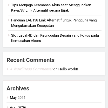
Tips Menjaga Keamanan Akun saat Menggunakan
Kaya787 Link Alternatif secara Bijak
Panduan LAE138 Link Alternatif untuk Pengguna yang
Mengutamakan Kecepatan
Slot Lebah4D dan Keunggulan Desain yang Fokus pada
Kemudahan Akses
Recent Comments
A WordPress Commenter
on
Hello world!
Archives
May 2026
April 2026