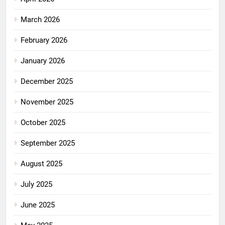
March 2026
February 2026
January 2026
December 2025
November 2025
October 2025
September 2025
August 2025
July 2025
June 2025