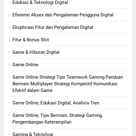
Edukasi & Teknologi Digital
Efisiensi Akses dan Pengalaman Pengguna Digital
Eksplorasi Fitur dan Pengalaman Digital
Fitur & Bonus Slot
Game & Hiburan Digital
Game Online
Game Online Strategi Tips Teamwork Gaming Panduan
Bermain Multiplayer Strategi Kompetitif Komunikasi
Efektif dalam Game
Game Online, Edukasi Digital, Analisis Tren
Game Online, Tips Bermain, Strategi Gaming,
Pengembangan Keterampilan
Gaming & Teknologi