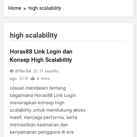
Home
high scalability
high scalability
Horas88 Link Login dan
Konsep High Scalability
898e1bf
11 months
ago
0
6 mins
Ulasan mendalam tentang
bagaimana Horas88 Link Login
menerapkan konsep high
scalability untuk mendukung akses
masif, menjaga performa, serta
memastikan keamanan dan
kenyamanan pengguna di era