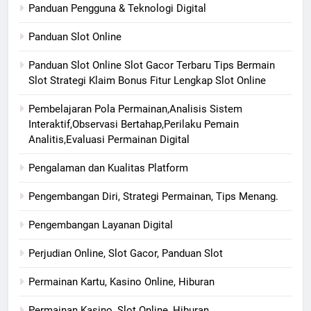
Panduan Pengguna & Teknologi Digital
Panduan Slot Online
Panduan Slot Online Slot Gacor Terbaru Tips Bermain
Slot Strategi Klaim Bonus Fitur Lengkap Slot Online
Pembelajaran Pola Permainan,Analisis Sistem
Interaktif,Observasi Bertahap,Perilaku Pemain
Analitis,Evaluasi Permainan Digital
Pengalaman dan Kualitas Platform
Pengembangan Diri, Strategi Permainan, Tips Menang.
Pengembangan Layanan Digital
Perjudian Online, Slot Gacor, Panduan Slot
Permainan Kartu, Kasino Online, Hiburan
Permainan Kasino, Slot Online, Hiburan