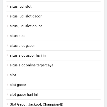
situs judi slot
situs judi slot gacor
situs judi slot online
situs slot
situs slot gacor
situs slot gacor hari ini
situs slot online terpercaya
slot
slot gacor
slot gacor hari ini
Slot Gacor, Jackpot, Champion4D