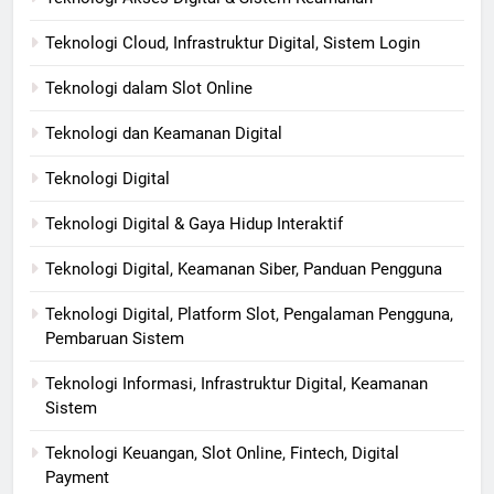
Teknologi Cloud, Infrastruktur Digital, Sistem Login
Teknologi dalam Slot Online
Teknologi dan Keamanan Digital
Teknologi Digital
Teknologi Digital & Gaya Hidup Interaktif
Teknologi Digital, Keamanan Siber, Panduan Pengguna
Teknologi Digital, Platform Slot, Pengalaman Pengguna,
Pembaruan Sistem
Teknologi Informasi, Infrastruktur Digital, Keamanan
Sistem
Teknologi Keuangan, Slot Online, Fintech, Digital
Payment