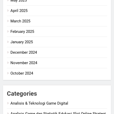
May 2025
April 2025
March 2025
February 2025
January 2025
December 2024
November 2024
October 2024
Categories
Analisis & Teknologi Game Digital
Analisis Game dan Statistik Edukasi Slot Online Strategi