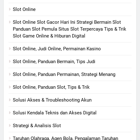
Slot Online
Slot Online Slot Gacor Hari Ini Strategi Bermain Slot
Panduan Slot Pemula Situs Slot Terpercaya Tips & Trik
Slot Game Online & Hiburan Digital
Slot Online, Judi Online, Permainan Kasino
Slot Online, Panduan Bermain, Tips Judi
Slot Online, Panduan Permainan, Strategi Menang
Slot Online, Panduan Slot, Tips & Trik
Solusi Akses & Troubleshooting Akun
Solusi Kendala Teknis dan Akses Digital
Strategi & Analisis Slot
Taruhan Olahraga, Agen Bola, Pengalaman Taruhan