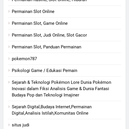
Permainan Slot Online
Permainan Slot, Game Online
Permainan Slot, Judi Online, Slot Gacor
Permainan Slot, Panduan Permainan
pokemon787
Psikologi Game / Edukasi Pemain
Sejarah & Teknologi Pokémon Lore Dunia Pokémon
Inovasi dalam Fiksi Analisis Game & Dunia Fantasi
Budaya Pop dan Teknologi Imajiner
Sejarah Digital,Budaya Internet,Permainan
Digital,Analisis Istilah,Komunitas Online
situs judi