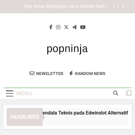
Skip
Tips Menjaga Keamanan Akun saat Menggunakan
to
Kaya787 Link Alternatif secara Bijak
content
Panduan LAE138 Link Alternatif untuk Pengguna
yang Mengutamakan Kecepatan
Cara Mengatasi Kendala Teknis pada Edwinslot
Alternatif agar Akses Lebih Stabil dan Nyaman
Tips Aman Mengelola Akun Setelah Daftar
Pokemon787
Tips Menjaga Keamanan Akun saat Menggunakan
Kaya787 Link Alternatif secara Bijak
Pop Ninja
Ikuti Berita Musik Terkini Dan Konten
Panduan LAE138 Link Alternatif untuk Pengguna
NEWSLETTER
RANDOM NEWS
yang Mengutamakan Kecepatan
Menarik Untuk Pecinta Musik Di Pop Ninja.
Musik, Berita Artis, Dan Lebih Banyak
MENU
Hiburan.
ra Mengatasi Kendala Teknis pada Edwinslot Alternatif agar 
HEADLINES
Months Ago