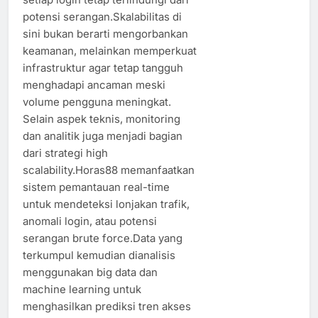
potensi serangan.Skalabilitas di
sini bukan berarti mengorbankan
keamanan, melainkan memperkuat
infrastruktur agar tetap tangguh
menghadapi ancaman meski
volume pengguna meningkat.
Selain aspek teknis, monitoring
dan analitik juga menjadi bagian
dari strategi high
scalability.Horas88 memanfaatkan
sistem pemantauan real-time
untuk mendeteksi lonjakan trafik,
anomali login, atau potensi
serangan brute force.Data yang
terkumpul kemudian dianalisis
menggunakan big data dan
machine learning untuk
menghasilkan prediksi tren akses