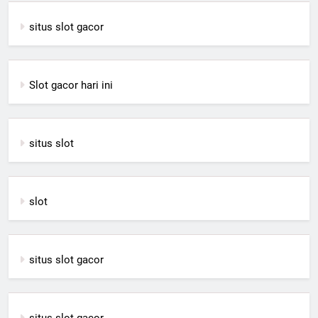
situs slot gacor
Slot gacor hari ini
situs slot
slot
situs slot gacor