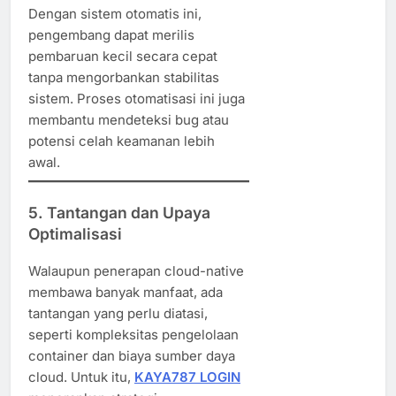
Dengan sistem otomatis ini,
pengembang dapat merilis
pembaruan kecil secara cepat
tanpa mengorbankan stabilitas
sistem. Proses otomatisasi ini juga
membantu mendeteksi bug atau
potensi celah keamanan lebih
awal.
5. Tantangan dan Upaya
Optimalisasi
Walaupun penerapan cloud-native
membawa banyak manfaat, ada
tantangan yang perlu diatasi,
seperti kompleksitas pengelolaan
container dan biaya sumber daya
cloud. Untuk itu,
KAYA787 LOGIN