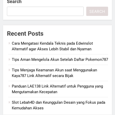
Search
SEARCH
Recent Posts
Cara Mengatasi Kendala Teknis pada Edwinslot
Alternatif agar Akses Lebih Stabil dan Nyaman
Tips Aman Mengelola Akun Setelah Daftar Pokemon787
Tips Menjaga Keamanan Akun saat Menggunakan
Kaya787 Link Alternatif secara Bijak
Panduan LAE138 Link Alternatif untuk Pengguna yang
Mengutamakan Kecepatan
Slot Lebah4D dan Keunggulan Desain yang Fokus pada
Kemudahan Akses