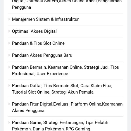
Digital,Optimasi Sistem,Akses Online Andal,Pengalaman
Pengguna
Manajemen Sistem & Infrastruktur
Optimasi Akses Digital
Panduan & Tips Slot Online
Panduan Akses Pengguna Baru
Panduan Bermain, Keamanan Online, Strategi Judi, Tips
Profesional, User Experience
Panduan Daftar, Tips Bermain Slot, Cara Klaim Fitur,
Tutorial Slot Online, Strategi Akun Pemula
Panduan Fitur Digital,Evaluasi Platform Online,Keamanan
Akses Pengguna
Panduan Game, Strategi Pertarungan, Tips Pelatih
Pokémon, Dunia Pokémon, RPG Gaming