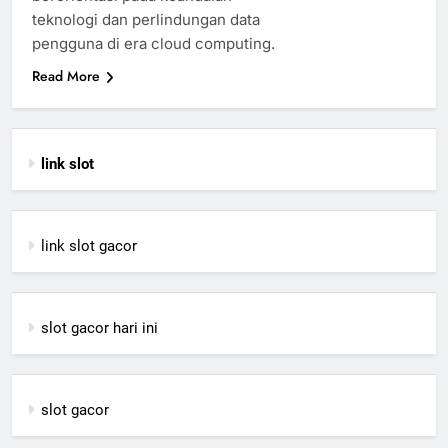
teknologi dan perlindungan data
pengguna di era cloud computing.
Read More
link slot
link slot gacor
slot gacor hari ini
slot gacor