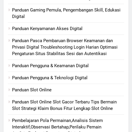
Panduan Gaming Pemula, Pengembangan Skill, Edukasi
Digital
Panduan Kenyamanan Akses Digital
Panduan Pasca Pembaruan Browser Keamanan dan
Privasi Digital Troubleshooting Login Harian Optimasi
Pengaturan Situs Stabilitas Sesi dan Autentikasi
Panduan Pengguna & Keamanan Digital
Panduan Pengguna & Teknologi Digital
Panduan Slot Online
Panduan Slot Online Slot Gacor Terbaru Tips Bermain
Slot Strategi Klaim Bonus Fitur Lengkap Slot Online
Pembelajaran Pola Permainan,Analisis Sistem
Interaktif,Observasi Bertahap,Perilaku Pemain