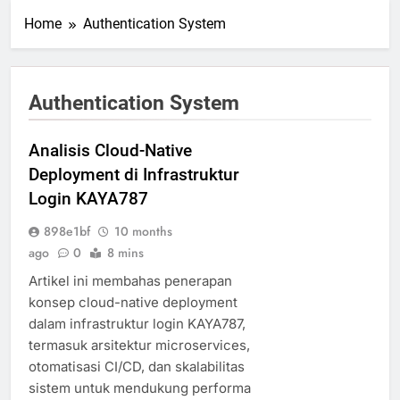
Home
Authentication System
Authentication System
Analisis Cloud-Native
Deployment di Infrastruktur
Login KAYA787
898e1bf
10 months
ago
0
8 mins
Artikel ini membahas penerapan
konsep cloud-native deployment
dalam infrastruktur login KAYA787,
termasuk arsitektur microservices,
otomatisasi CI/CD, dan skalabilitas
sistem untuk mendukung performa