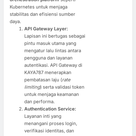
Kubernetes untuk menjaga
stabilitas dan efisiensi sumber
daya.
API Gateway Layer:
Lapisan ini bertugas sebagai
pintu masuk utama yang
mengatur lalu lintas antara
pengguna dan layanan
autentikasi. API Gateway di
KAYA787 menerapkan
pembatasan laju (
rate
limiting
) serta validasi token
untuk menjaga keamanan
dan performa.
Authentication Service:
Layanan inti yang
menangani proses login,
verifikasi identitas, dan