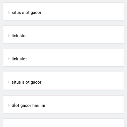
situs slot gacor
link slot
link slot
situs slot gacor
Slot gacor hari ini