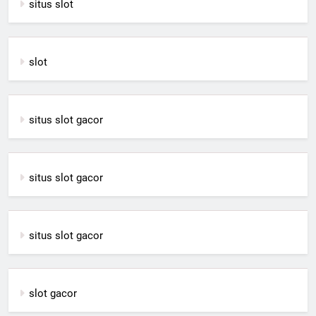
situs slot
slot
situs slot gacor
situs slot gacor
situs slot gacor
slot gacor