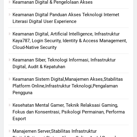
Keamanan Digital & Pengelolaan Akses
Keamanan Digital Panduan Akses Teknologi Internet
Literasi Digital User Experience
Keamanan Digital, Artificial Intelligence, Infrastruktur
Kaya787, Login Security, Identity & Access Management,
Cloud-Native Security
Keamanan Siber, Teknologi Informasi, Infrastruktur
Digital, Audit & Kepatuhan
Keamanan Sistem Digital,Manajemen Akses,Stabilitas
Platform Online,Infrastruktur Teknologi,Pengalaman
Pengguna
Kesehatan Mental Gamer, Teknik Relaksasi Gaming,
Fokus dan Konsentrasi, Psikologi Permainan, Performa
Esport
Manajemen Server,Stabilitas Infrastruktur