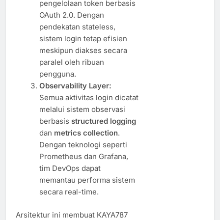
pengelolaan token berbasis
OAuth 2.0. Dengan
pendekatan stateless,
sistem login tetap efisien
meskipun diakses secara
paralel oleh ribuan
pengguna.
Observability Layer:
Semua aktivitas login dicatat
melalui sistem observasi
berbasis
structured logging
dan
metrics collection
.
Dengan teknologi seperti
Prometheus dan Grafana,
tim DevOps dapat
memantau performa sistem
secara real-time.
Arsitektur ini membuat KAYA787