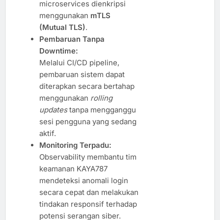
microservices dienkripsi
menggunakan
mTLS
(Mutual TLS)
.
Pembaruan Tanpa
Downtime:
Melalui CI/CD pipeline,
pembaruan sistem dapat
diterapkan secara bertahap
menggunakan
rolling
updates
tanpa mengganggu
sesi pengguna yang sedang
aktif.
Monitoring Terpadu:
Observability membantu tim
keamanan KAYA787
mendeteksi anomali login
secara cepat dan melakukan
tindakan responsif terhadap
potensi serangan siber.