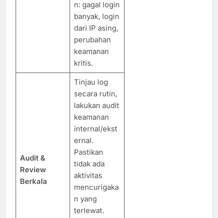
n: gagal login
banyak, login
dari IP asing,
perubahan
keamanan
kritis.
Tinjau log
secara rutin,
lakukan audit
keamanan
internal/ekst
ernal.
Pastikan
Audit &
tidak ada
Review
aktivitas
Berkala
mencurigaka
n yang
terlewat.