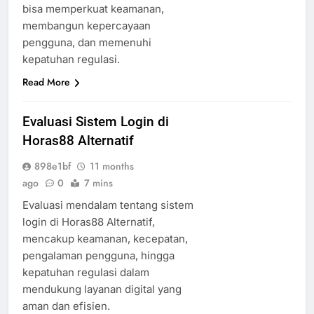
bisa memperkuat keamanan,
membangun kepercayaan
pengguna, dan memenuhi
kepatuhan regulasi.
Read More
Evaluasi Sistem Login di
Horas88 Alternatif
898e1bf
11 months
ago
0
7 mins
Evaluasi mendalam tentang sistem
login di Horas88 Alternatif,
mencakup keamanan, kecepatan,
pengalaman pengguna, hingga
kepatuhan regulasi dalam
mendukung layanan digital yang
aman dan efisien.