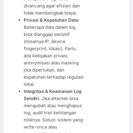
dirancang agar efisien dan
tidak membengkak biaya.
Privasi & Kepatuhan Data
:
Beberapa data dalam log
bisa dianggap sensitif
(misalnya IP, device
fingerprint, lokasi). Perlu
ada kebijakan privasi,
anonymisasi atau masking
jika diperlukan, dan
kepatuhan terhadap regulasi
lokal.
Integritas & Keamanan Log
Sendiri
: Jika attacker bisa
mengubah atau menghapus
log, audit trail kehilangan
nilainya. Solusi: sistem yang
write-once atau