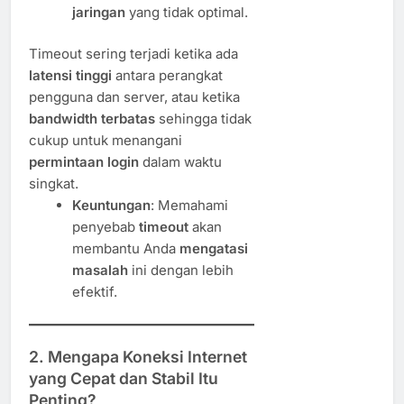
jaringan
yang tidak optimal.
Timeout sering terjadi ketika ada
latensi tinggi
antara perangkat
pengguna dan server, atau ketika
bandwidth terbatas
sehingga tidak
cukup untuk menangani
permintaan login
dalam waktu
singkat.
Keuntungan
: Memahami
penyebab
timeout
akan
membantu Anda
mengatasi
masalah
ini dengan lebih
efektif.
2.
Mengapa Koneksi Internet
yang Cepat dan Stabil Itu
Penting?