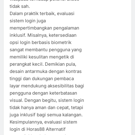
tidak sah.
Dalam praktik terbaik, evaluasi
sistem login juga
mempertimbangkan pengalaman
inklusif. Misalnya, ketersediaan
opsi login berbasis biometrik
sangat membantu pengguna yang
memiliki kesulitan mengetik di
perangkat kecil. Demikian pula,
desain antarmuka dengan kontras
tinggi dan dukungan pembaca
layar mendukung aksesibilitas bagi
pengguna dengan keterbatasan
visual. Dengan begitu, sistem login
tidak hanya aman dan cepat, tetapi
juga inklusif bagi semua kalangan.
Kesimpulannya, evaluasi sistem
login di Horas88 Alternatif