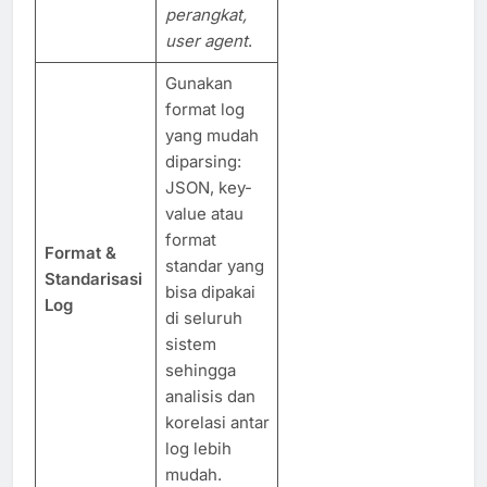
perangkat,
user agent
.
Gunakan
format log
yang mudah
diparsing:
JSON, key-
value atau
format
Format &
standar yang
Standarisasi
bisa dipakai
Log
di seluruh
sistem
sehingga
analisis dan
korelasi antar
log lebih
mudah.