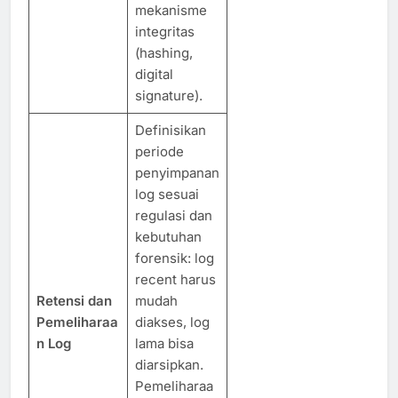
mekanisme
integritas
(hashing,
digital
signature).
Definisikan
periode
penyimpanan
log sesuai
regulasi dan
kebutuhan
forensik: log
recent harus
Retensi dan
mudah
Pemeliharaa
diakses, log
n Log
lama bisa
diarsipkan.
Pemeliharaa