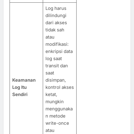
Log harus
dilindungi
dari akses
tidak sah
atau
modifikasi:
enkripsi data
log saat
transit dan
saat
Keamanan
disimpan,
Log Itu
kontrol akses
Sendiri
ketat,
mungkin
menggunaka
n metode
write-once
atau