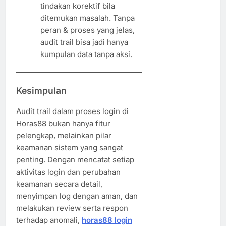
tindakan korektif bila
ditemukan masalah. Tanpa
peran & proses yang jelas,
audit trail bisa jadi hanya
kumpulan data tanpa aksi.
Kesimpulan
Audit trail dalam proses login di
Horas88 bukan hanya fitur
pelengkap, melainkan pilar
keamanan sistem yang sangat
penting. Dengan mencatat setiap
aktivitas login dan perubahan
keamanan secara detail,
menyimpan log dengan aman, dan
melakukan review serta respon
terhadap anomali,
horas88 login