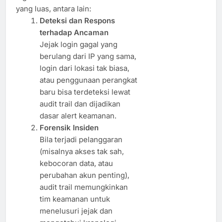
yang luas, antara lain:
Deteksi dan Respons
terhadap Ancaman
Jejak login gagal yang
berulang dari IP yang sama,
login dari lokasi tak biasa,
atau penggunaan perangkat
baru bisa terdeteksi lewat
audit trail dan dijadikan
dasar alert keamanan.
Forensik Insiden
Bila terjadi pelanggaran
(misalnya akses tak sah,
kebocoran data, atau
perubahan akun penting),
audit trail memungkinkan
tim keamanan untuk
menelusuri jejak dan