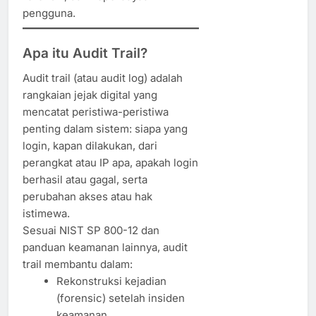
pengguna.
Apa itu Audit Trail?
Audit trail (atau audit log) adalah
rangkaian jejak digital yang
mencatat peristiwa-peristiwa
penting dalam sistem: siapa yang
login, kapan dilakukan, dari
perangkat atau IP apa, apakah login
berhasil atau gagal, serta
perubahan akses atau hak
istimewa.
Sesuai NIST SP 800-12 dan
panduan keamanan lainnya, audit
trail membantu dalam:
Rekonstruksi kejadian
(forensic) setelah insiden
keamanan.