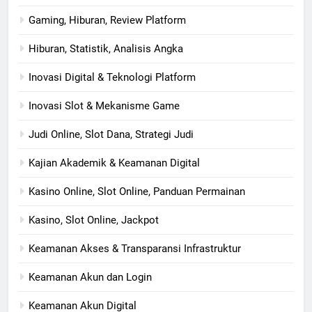
Gaming, Hiburan, Review Platform
Hiburan, Statistik, Analisis Angka
Inovasi Digital & Teknologi Platform
Inovasi Slot & Mekanisme Game
Judi Online, Slot Dana, Strategi Judi
Kajian Akademik & Keamanan Digital
Kasino Online, Slot Online, Panduan Permainan
Kasino, Slot Online, Jackpot
Keamanan Akses & Transparansi Infrastruktur
Keamanan Akun dan Login
Keamanan Akun Digital