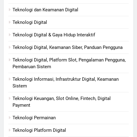
Teknologi dan Keamanan Digital
Teknologi Digital
Teknologi Digital & Gaya Hidup Interaktif
Teknologi Digital, Keamanan Siber, Panduan Pengguna
Teknologi Digital, Platform Slot, Pengalaman Pengguna,
Pembaruan Sistem
Teknologi Informasi, Infrastruktur Digital, Keamanan
Sistem
Teknologi Keuangan, Slot Online, Fintech, Digital
Payment
Teknologi Permainan
Teknologi Platform Digital