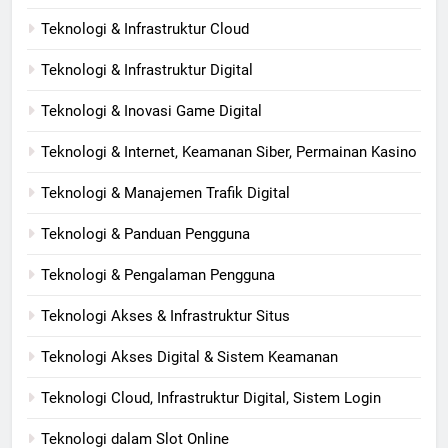
Teknologi & Infrastruktur Cloud
Teknologi & Infrastruktur Digital
Teknologi & Inovasi Game Digital
Teknologi & Internet, Keamanan Siber, Permainan Kasino
Teknologi & Manajemen Trafik Digital
Teknologi & Panduan Pengguna
Teknologi & Pengalaman Pengguna
Teknologi Akses & Infrastruktur Situs
Teknologi Akses Digital & Sistem Keamanan
Teknologi Cloud, Infrastruktur Digital, Sistem Login
Teknologi dalam Slot Online