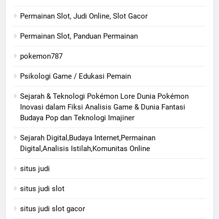
Permainan Slot, Judi Online, Slot Gacor
Permainan Slot, Panduan Permainan
pokemon787
Psikologi Game / Edukasi Pemain
Sejarah & Teknologi Pokémon Lore Dunia Pokémon
Inovasi dalam Fiksi Analisis Game & Dunia Fantasi
Budaya Pop dan Teknologi Imajiner
Sejarah Digital,Budaya Internet,Permainan
Digital,Analisis Istilah,Komunitas Online
situs judi
situs judi slot
situs judi slot gacor