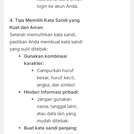
login ke akun Anda.
4. Tips Memilih Kata Sandi yang
Kuat dan Aman
Setelah memulihkan kata sandi,
pastikan Anda membuat kata sandi
yang sulit ditebak:
Gunakan kombinasi
karakter:
Campurkan huruf
besar, huruf kecil,
angka, dan simbol.
Hindari informasi pribadi:
Jangan gunakan
nama, tanggal lahir,
atau data lain yang
mudah ditebak.
Buat kata sandi panjang: