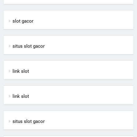
slot gacor
situs slot gacor
link slot
link slot
situs slot gacor