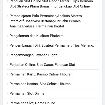
Panduan Slot Online Slot Gacor Terbaru Tips Bermain
Slot Strategi Klaim Bonus Fitur Lengkap Slot Online
Pembelajaran Pola Permainan,Analisis Sistem
Interaktif,Observasi Bertahap,Perilaku Pemain
Analitis,Evaluasi Permainan Digital
Pengalaman dan Kualitas Platform
Pengembangan Diri, Strategi Permainan, Tips Menang.
Pengembangan Layanan Digital
Perjudian Online, Slot Gacor, Panduan Slot
Permainan Kartu, Kasino Online, Hiburan
Permainan Kasino, Slot Online, Hiburan
Permainan Slot Online
Permainan Slot, Game Online