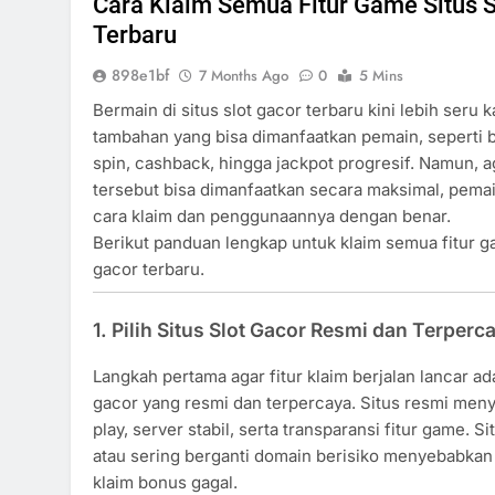
Cara Klaim Semua Fitur Game Situs S
Terbaru
898e1bf
7 Months Ago
0
5 Mins
Bermain di situs slot gacor terbaru kini lebih seru 
tambahan yang bisa dimanfaatkan pemain, seperti b
spin, cashback, hingga jackpot progresif. Namun, a
tersebut bisa dimanfaatkan secara maksimal, pem
cara klaim dan penggunaannya dengan benar.
Berikut panduan lengkap untuk klaim semua fitur ga
gacor terbaru.
1. Pilih Situs Slot Gacor Resmi dan Terperc
Langkah pertama agar fitur klaim berjalan lancar ada
gacor yang resmi dan terpercaya. Situs resmi meny
play, server stabil, serta transparansi fitur game. Si
atau sering berganti domain berisiko menyebabkan fi
klaim bonus gagal.