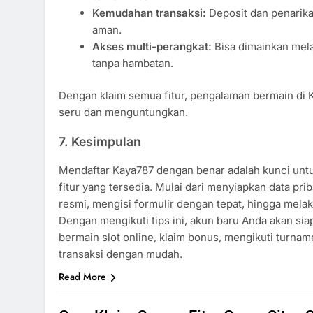
Kemudahan transaksi:
Deposit dan penarika
aman.
Akses multi-perangkat:
Bisa dimainkan mela
tanpa hambatan.
Dengan klaim semua fitur, pengalaman bermain di 
seru dan menguntungkan.
7. Kesimpulan
Mendaftar Kaya787 dengan benar adalah kunci untu
fitur yang tersedia. Mulai dari menyiapkan data pri
resmi, mengisi formulir dengan tepat, hingga melak
Dengan mengikuti tips ini, akun baru Anda akan si
bermain slot online, klaim bonus, mengikuti turna
transaksi dengan mudah.
Read More