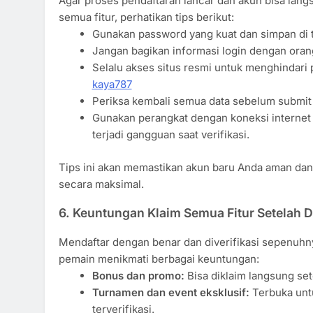
Agar proses pendaftaran lancar dan akun bisa lan
semua fitur, perhatikan tips berikut:
Gunakan password yang kuat dan simpan di 
Jangan bagikan informasi login dengan orang
Selalu akses situs resmi untuk menghindari
kaya787
Periksa kembali semua data sebelum submit 
Gunakan perangkat dengan koneksi internet s
terjadi gangguan saat verifikasi.
Tips ini akan memastikan akun baru Anda aman dan
secara maksimal.
6. Keuntungan Klaim Semua Fitur Setelah D
Mendaftar dengan benar dan diverifikasi sepenu
pemain menikmati berbagai keuntungan:
Bonus dan promo:
Bisa diklaim langsung sete
Turnamen dan event eksklusif:
Terbuka unt
terverifikasi.