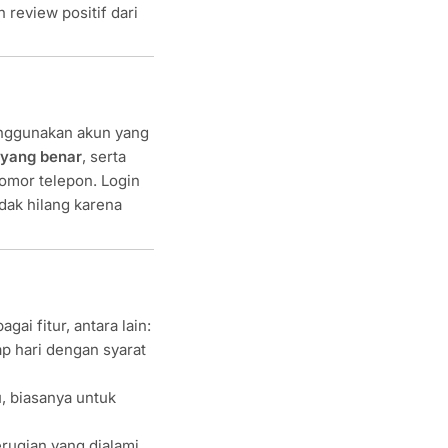
n review positif dari
menggunakan akun yang
yang benar
, serta
nomor telepon. Login
dak hilang karena
ai fitur, antara lain:
ap hari dengan syarat
u, biasanya untuk
rugian yang dialami