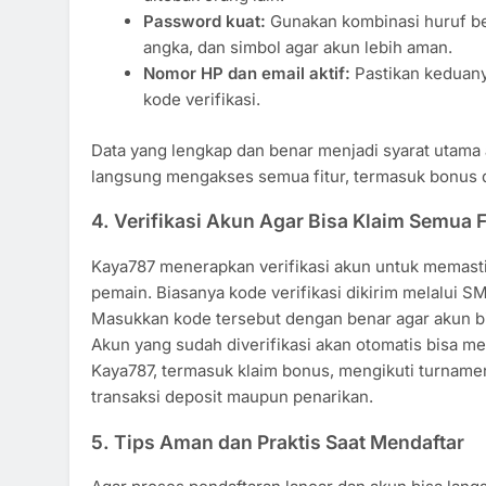
Password kuat:
Gunakan kombinasi huruf bes
angka, dan simbol agar akun lebih aman.
Nomor HP dan email aktif:
Pastikan keduan
kode verifikasi.
Data yang lengkap dan benar menjadi syarat utama 
langsung mengakses semua fitur, termasuk bonus 
4. Verifikasi Akun Agar Bisa Klaim Semua F
Kaya787 menerapkan verifikasi akun untuk memas
pemain. Biasanya kode verifikasi dikirim melalui SM
Masukkan kode tersebut dengan benar agar akun bi
Akun yang sudah diverifikasi akan otomatis bisa m
Kaya787, termasuk klaim bonus, mengikuti turname
transaksi deposit maupun penarikan.
5. Tips Aman dan Praktis Saat Mendaftar