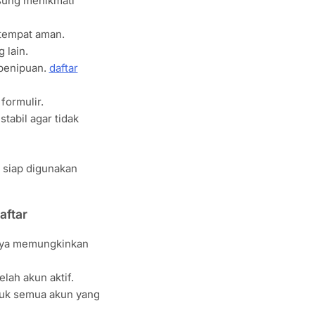
gsung menikmati
tempat aman.
 lain.
 penipuan.
daftar
formulir.
tabil agar tidak
 siap digunakan
aftar
hnya memungkinkan
lah akun aktif.
uk semua akun yang