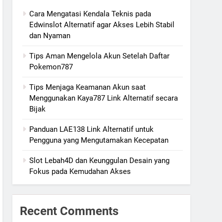
Cara Mengatasi Kendala Teknis pada
Edwinslot Alternatif agar Akses Lebih Stabil
dan Nyaman
Tips Aman Mengelola Akun Setelah Daftar
Pokemon787
Tips Menjaga Keamanan Akun saat
Menggunakan Kaya787 Link Alternatif secara
Bijak
Panduan LAE138 Link Alternatif untuk
Pengguna yang Mengutamakan Kecepatan
Slot Lebah4D dan Keunggulan Desain yang
Fokus pada Kemudahan Akses
Recent Comments