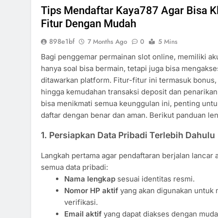
Tips Mendaftar Kaya787 Agar Bisa 
Fitur Dengan Mudah
898e1bf
7 Months Ago
0
5 Mins
Bagi penggemar permainan slot online, memiliki ak
hanya soal bisa bermain, tetapi juga bisa mengakse
ditawarkan platform. Fitur-fitur ini termasuk bonus
hingga kemudahan transaksi deposit dan penarikan
bisa menikmati semua keunggulan ini, penting unt
daftar dengan benar dan aman. Berikut panduan le
1. Persiapkan Data Pribadi Terlebih Dahulu
Langkah pertama agar pendaftaran berjalan lancar
semua data pribadi:
Nama lengkap
sesuai identitas resmi.
Nomor HP aktif
yang akan digunakan untuk
verifikasi.
Email aktif
yang dapat diakses dengan muda