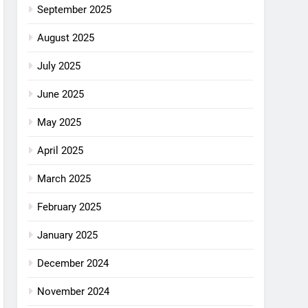
September 2025
August 2025
July 2025
June 2025
May 2025
April 2025
March 2025
February 2025
January 2025
December 2024
November 2024