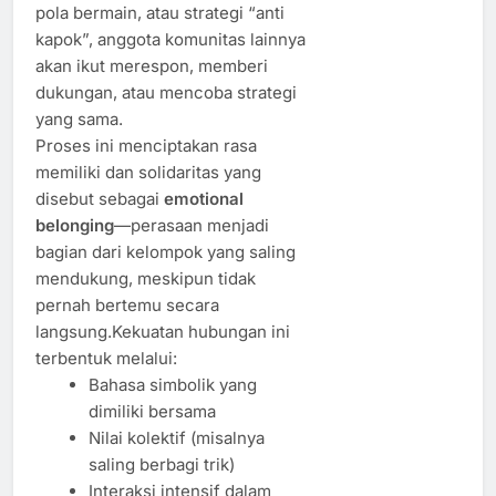
pola bermain, atau strategi “anti
kapok”, anggota komunitas lainnya
akan ikut merespon, memberi
dukungan, atau mencoba strategi
yang sama.
Proses ini menciptakan rasa
memiliki dan solidaritas yang
disebut sebagai
emotional
belonging
—perasaan menjadi
bagian dari kelompok yang saling
mendukung, meskipun tidak
pernah bertemu secara
langsung.Kekuatan hubungan ini
terbentuk melalui:
Bahasa simbolik yang
dimiliki bersama
Nilai kolektif (misalnya
saling berbagi trik)
Interaksi intensif dalam