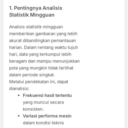
1. Pentingnya Analisis
Statistik Mingguan
Analisis statistik mingguan
memberikan gambaran yang lebih
akurat dibandingkan pemantauan
harian. Dalam rentang waktu tujuh
hari, data yang terkumpul lebih
beragam dan mampu menunjukkan
pola yang mungkin tidak terlihat
dalam periode singkat.
Melalui pendekatan ini, dapat
dianalisis:
Frekuensi hasil tertentu
yang muncul secara
konsisten.
Variasi performa mesin
dalam kondisi teknis