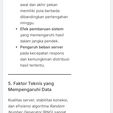
awal dan akhir pekan
memiliki pola berbeda
dibandingkan pertengahan
minggu.
Efek pembaruan sistem
yang memengaruhi hasil
dalam jangka pendek.
Pengaruh beban server
pada kecepatan respons
dan kemungkinan distribusi
hasil tertentu.
5. Faktor Teknis yang
Mempengaruhi Data
Kualitas server, stabilitas koneksi,
dan efisiensi algoritma
Random
Number Generator
(RNG) sangat