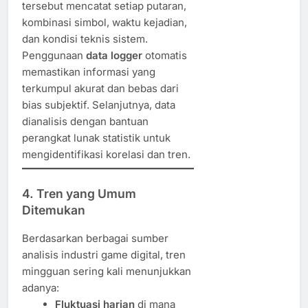
tersebut mencatat setiap putaran,
kombinasi simbol, waktu kejadian,
dan kondisi teknis sistem.
Penggunaan
data logger
otomatis
memastikan informasi yang
terkumpul akurat dan bebas dari
bias subjektif. Selanjutnya, data
dianalisis dengan bantuan
perangkat lunak statistik untuk
mengidentifikasi korelasi dan tren.
4. Tren yang Umum
Ditemukan
Berdasarkan berbagai sumber
analisis industri game digital, tren
mingguan sering kali menunjukkan
adanya:
Fluktuasi harian
di mana