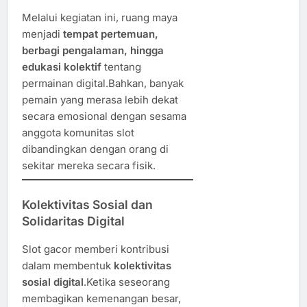
Melalui kegiatan ini, ruang maya
menjadi
tempat pertemuan,
berbagi pengalaman, hingga
edukasi kolektif
tentang
permainan digital.Bahkan, banyak
pemain yang merasa lebih dekat
secara emosional dengan sesama
anggota komunitas slot
dibandingkan dengan orang di
sekitar mereka secara fisik.
Kolektivitas Sosial dan
Solidaritas Digital
Slot gacor memberi kontribusi
dalam membentuk
kolektivitas
sosial digital
.Ketika seseorang
membagikan kemenangan besar,