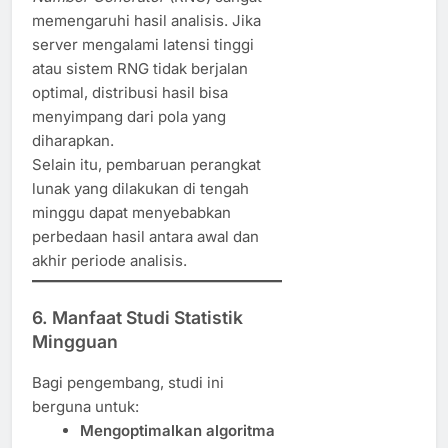
memengaruhi hasil analisis. Jika
server mengalami latensi tinggi
atau sistem RNG tidak berjalan
optimal, distribusi hasil bisa
menyimpang dari pola yang
diharapkan.
Selain itu, pembaruan perangkat
lunak yang dilakukan di tengah
minggu dapat menyebabkan
perbedaan hasil antara awal dan
akhir periode analisis.
6. Manfaat Studi Statistik
Mingguan
Bagi pengembang, studi ini
berguna untuk:
Mengoptimalkan algoritma