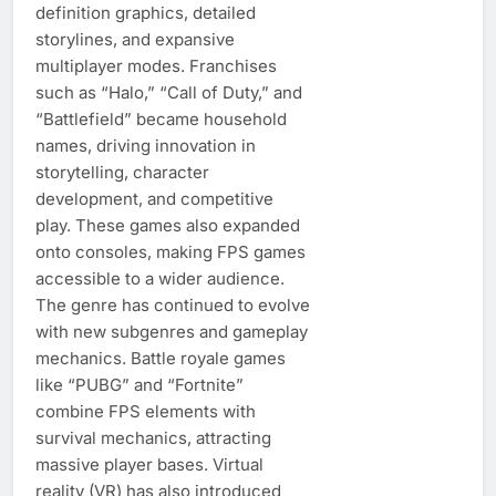
definition graphics, detailed
storylines, and expansive
multiplayer modes. Franchises
such as “Halo,” “Call of Duty,” and
“Battlefield” became household
names, driving innovation in
storytelling, character
development, and competitive
play. These games also expanded
onto consoles, making FPS games
accessible to a wider audience.
The genre has continued to evolve
with new subgenres and gameplay
mechanics. Battle royale games
like “PUBG” and “Fortnite”
combine FPS elements with
survival mechanics, attracting
massive player bases. Virtual
reality (VR) has also introduced