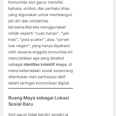
Komunitas slot gacor memiliki
bahasa, simbol, dan perilaku khas
yang digunakan untuk membangun
jati diri dan solidaritas
bersama.Mereka menggunakan
istilah seperti “cuan harian”, “jam
hoki”, “pola scatter”, atau “server
luar negeri”, yang hanya dipahami
oleh sesama anggota komunitas.Ini
menciptakan apa yang disebut
sebagai
identitas kolektif maya
, di
mana keberadaan sosial seseorang
ditentukan oleh partisipasi aktif
dalam jaringan komunikasi digital.
Ruang Maya sebagai Lokasi
Sosial Baru
Slot gacor tidak berdiri sendiri.Ia