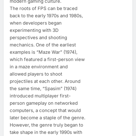
modern gaming culture.
The roots of FPS can be traced
back to the early 1970s and 1980s,
when developers began
experimenting with 3D
perspectives and shooting
mechanics. One of the earliest
examples is “Maze War” (1974),
which featured a first-person view
in a maze environment and
allowed players to shoot
projectiles at each other. Around
the same time, “Spasim” (1974)
introduced multiplayer first-
person gameplay on networked
computers, a concept that would
later become a staple of the genre.
However, the genre truly began to
take shape in the early 1990s with