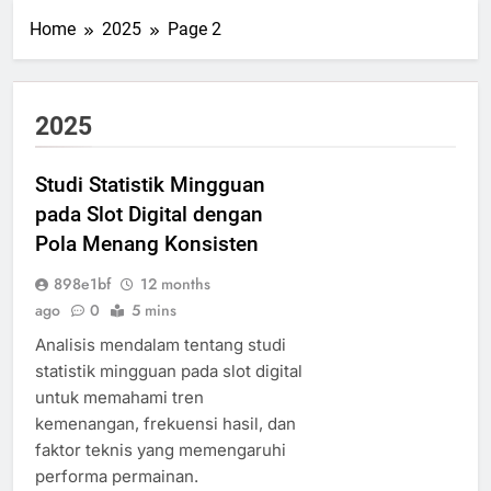
Home
2025
Page 2
2025
Studi Statistik Mingguan
pada Slot Digital dengan
Pola Menang Konsisten
898e1bf
12 months
ago
0
5 mins
Analisis mendalam tentang studi
statistik mingguan pada slot digital
untuk memahami tren
kemenangan, frekuensi hasil, dan
faktor teknis yang memengaruhi
performa permainan.