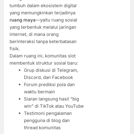
tumbuh dalam ekosistem digital
yang memungkinkan terjadinya
ruang maya
—yaitu ruang sosial
yang terbentuk melalui jaringan
internet, di mana orang
berinteraksi tanpa keterbatasan
fisik.
Dalam ruang ini, komunitas slot
membentuk struktur sosial baru:
Grup diskusi di Telegram,
Discord, dan Facebook
Forum prediksi pola dan
waktu bermain
Siaran langsung hasil “big
win” di TikTok atau YouTube
Testimoni pengalaman
pengguna di blog dan
thread komunitas