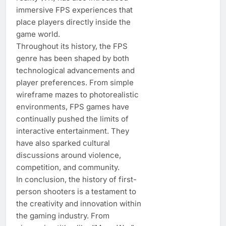
immersive FPS experiences that
place players directly inside the
game world.
Throughout its history, the FPS
genre has been shaped by both
technological advancements and
player preferences. From simple
wireframe mazes to photorealistic
environments, FPS games have
continually pushed the limits of
interactive entertainment. They
have also sparked cultural
discussions around violence,
competition, and community.
In conclusion, the history of first-
person shooters is a testament to
the creativity and innovation within
the gaming industry. From