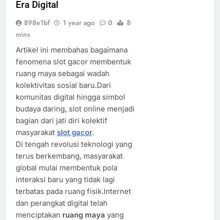
Era Digital
898e1bf
1 year ago
0
8
mins
Artikel ini membahas bagaimana
fenomena slot gacor membentuk
ruang maya sebagai wadah
kolektivitas sosial baru.Dari
komunitas digital hingga simbol
budaya daring, slot online menjadi
bagian dari jati diri kolektif
masyarakat
slot gacor
.
Di tengah revolusi teknologi yang
terus berkembang, masyarakat
global mulai membentuk pola
interaksi baru yang tidak lagi
terbatas pada ruang fisik.Internet
dan perangkat digital telah
menciptakan
ruang maya
yang