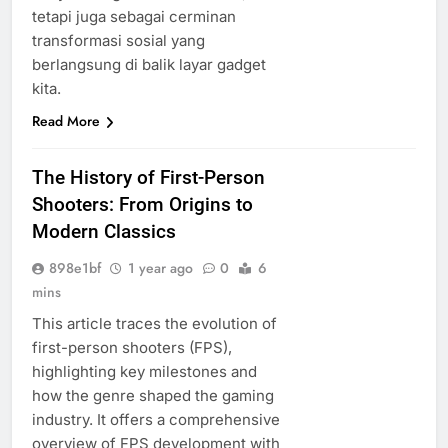
tetapi juga sebagai cerminan
transformasi sosial yang
berlangsung di balik layar gadget
kita.
Read More
The History of First-Person
Shooters: From Origins to
Modern Classics
898e1bf
1 year ago
0
6
mins
This article traces the evolution of
first-person shooters (FPS),
highlighting key milestones and
how the genre shaped the gaming
industry. It offers a comprehensive
overview of FPS development with